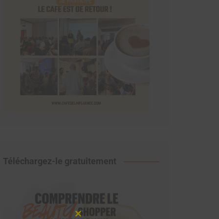
Téléchargez-le gratuitement