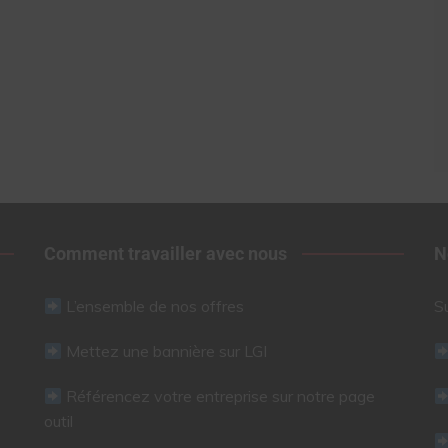
Comment travailler avec nous
N
L’ensemble de nos offres
S
Mettez une bannière sur LGI
Référencez votre entreprise sur notre page
outil