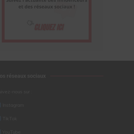
os réseaux sociaux
uivez-nous sur :
Instagram
TikTok
YouTube