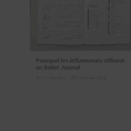
Pourquoi les influenceurs utilisent
un Bullet Journal
La rédaction
15 janvier 2018