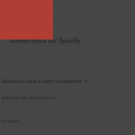
Abonnez-vous à notre newsletter
Adresse de messagerie
Prénom