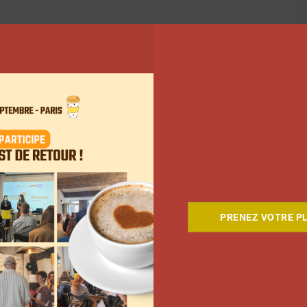
PRENEZ VOTRE PL