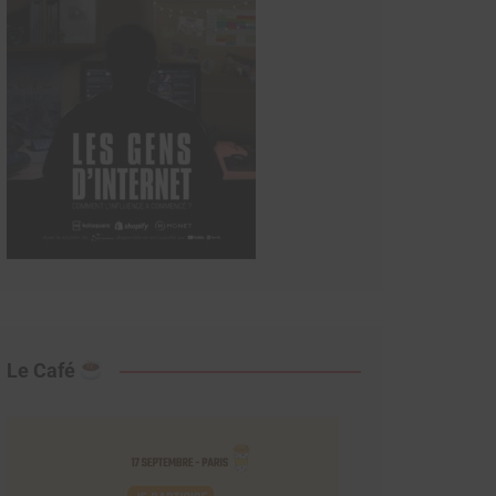
Le Café