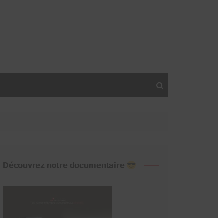
Découvrez notre documentaire