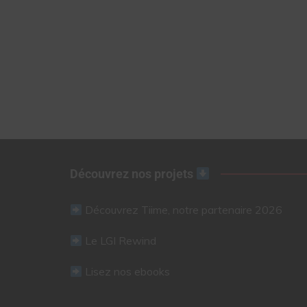
Découvrez nos projets
Découvrez Tiime, notre partenaire 2026
Le LGI Rewind
Lisez nos ebooks