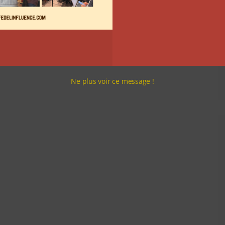
Ne plus voir ce message !