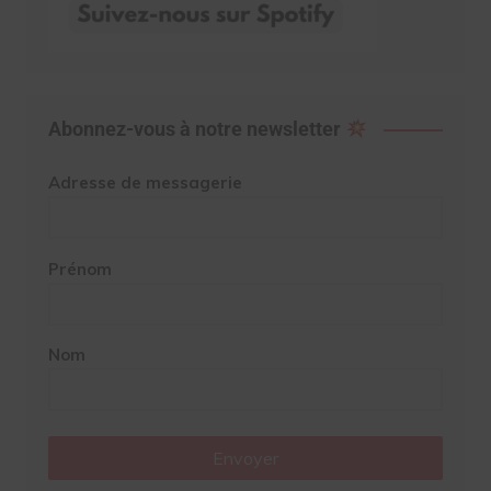
Abonnez-vous à notre newsletter
Adresse de messagerie
Prénom
Nom
Envoyer