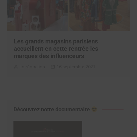
Les grands magasins parisiens
accueillent en cette rentrée les
marques des influenceurs
La rédaction
16 septembre 2021
Découvrez notre documentaire