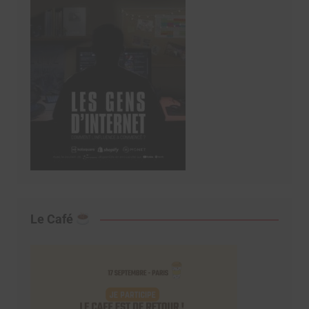
Le Café