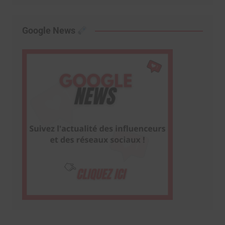
Google News