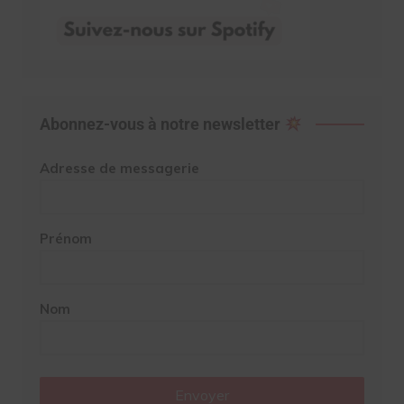
Abonnez-vous à notre newsletter
Adresse de messagerie
Prénom
Nom
Envoyer