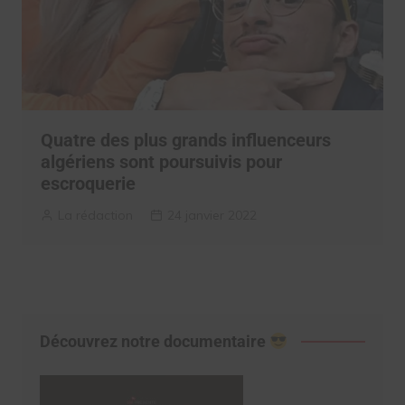
Quatre des plus grands influenceurs
algériens sont poursuivis pour
escroquerie
La rédaction
24 janvier 2022
Découvrez notre documentaire