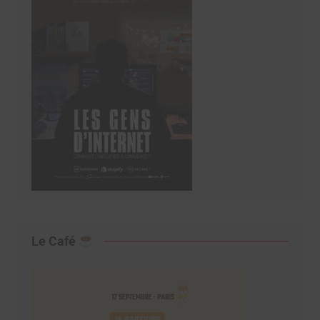
Le Café