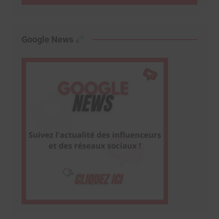
Google News