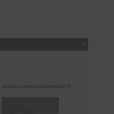
Découvrez notre documentaire