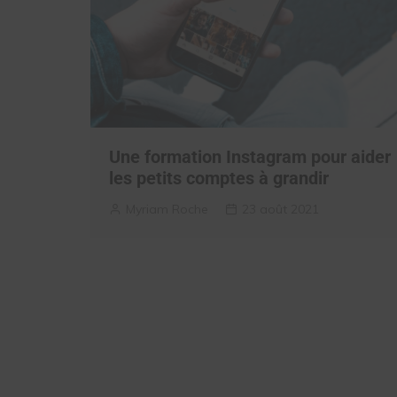
Une formation Instagram pour aider
les petits comptes à grandir
Myriam Roche
23 août 2021