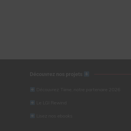
Découvrez nos projets
Découvrez Tiime, notre partenaire 2026
Le LGI Rewind
Lisez nos ebooks