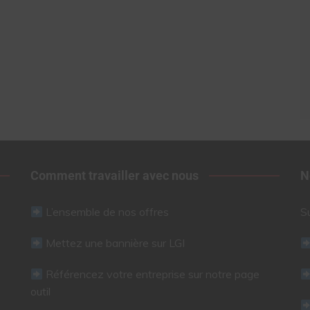
Comment travailler avec nous
N
L’ensemble de nos offres
S
Mettez une bannière sur LGI
Référencez votre entreprise sur notre page
outil