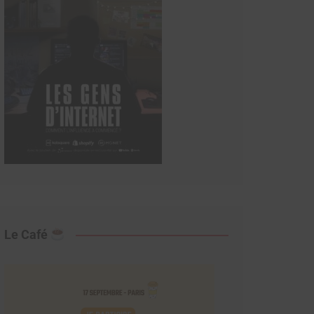
Le Café