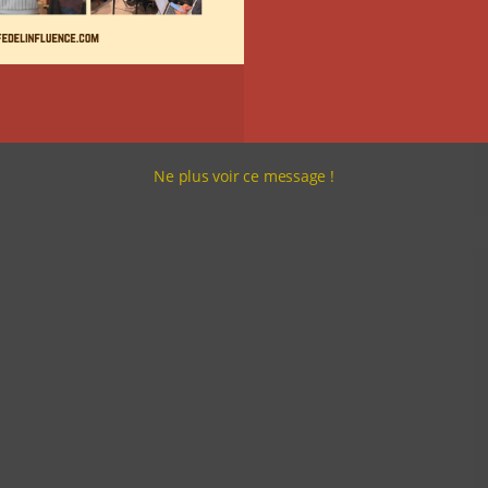
Ne plus voir ce message !