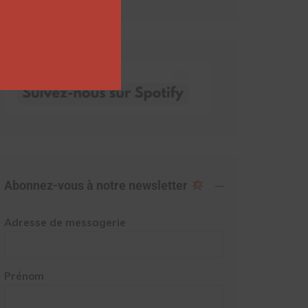
Abonnez-vous à notre newsletter
Adresse de messagerie
Prénom