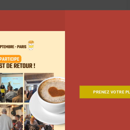
PRENEZ VOTRE PL