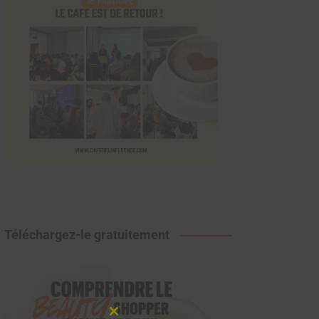
Téléchargez-le gratuitement