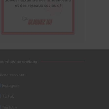
os réseaux sociaux
uivez-nous sur :
Instagram
TikTok
YouTube