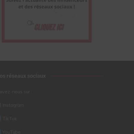
os réseaux sociaux
uivez-nous sur :
Instagram
TikTok
YouTube