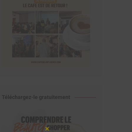
Téléchargez-le gratuitement