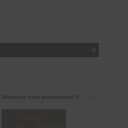
Découvrez notre documentaire