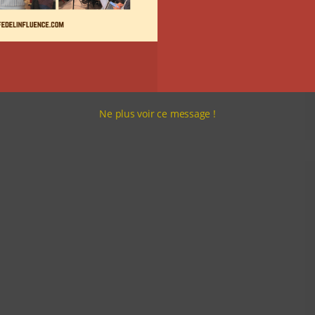
Ne plus voir ce message !