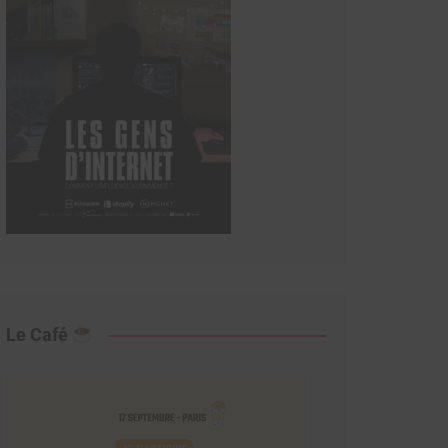
Le Café