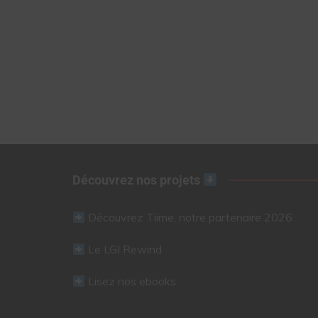
Découvrez nos projets
Découvrez Tiime, notre partenaire 2026
Le LGI Rewind
Lisez nos ebooks