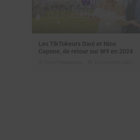
Les TikTokeurs Dani et Nico
Capone, de retour sur W9 en 2024
Clara Phelippeaux
13 novembre 2023