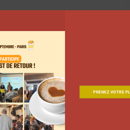
PRENEZ VOTRE PL