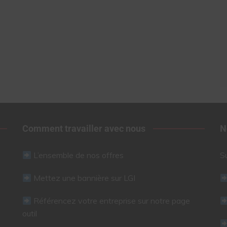
Comment travailler avec nous
N
L’ensemble de nos offres
S
Mettez une bannière sur LGI
Référencez votre entreprise sur notre page
outil