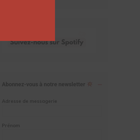
Abonnez-vous à notre newsletter
Adresse de messagerie
Prénom