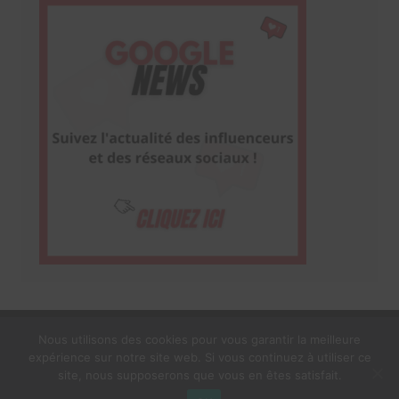
Nous utilisons des cookies pour vous garantir la meilleure
expérience sur notre site web. Si vous continuez à utiliser ce
1$s Cream Magazine
par
Themebeez
site, nous supposerons que vous en êtes satisfait.