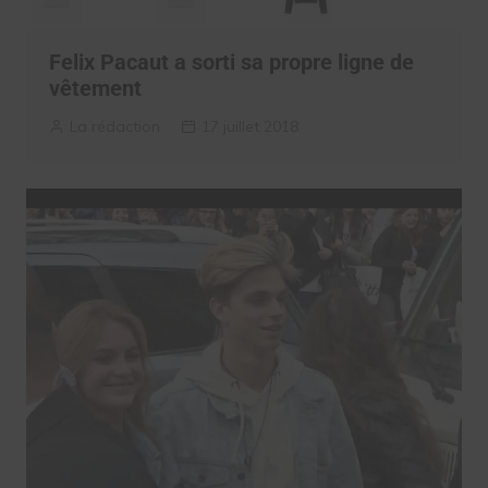
Felix Pacaut a sorti sa propre ligne de
vêtement
La rédaction
17 juillet 2018