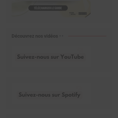
Découvrez nos vidéos