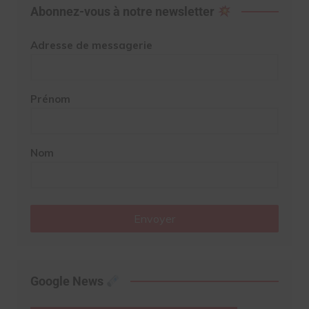
Abonnez-vous à notre newsletter
Adresse de messagerie
Prénom
Nom
Envoyer
Google News