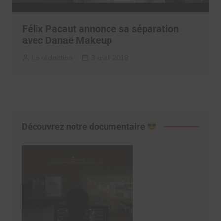
Félix Pacaut annonce sa séparation
avec Danaë Makeup
La rédaction
3 avril 2018
Découvrez notre documentaire