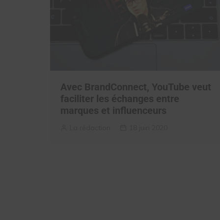
Avec BrandConnect, YouTube veut
faciliter les échanges entre
marques et influenceurs
La rédaction
18 juin 2020