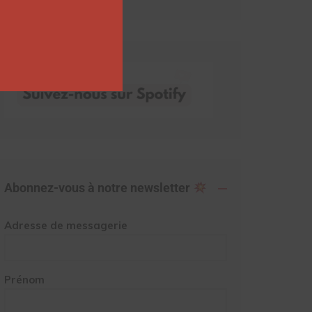
Abonnez-vous à notre newsletter
Adresse de messagerie
Prénom