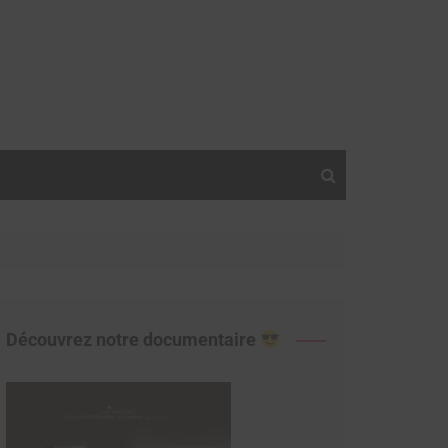
Découvrez notre documentaire