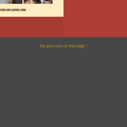
Ne plus voir ce message !