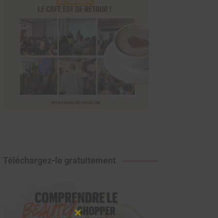
Téléchargez-le gratuitement