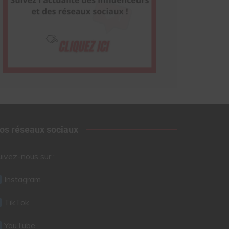
os réseaux sociaux
uivez-nous sur :
Instagram
TikTok
YouTube