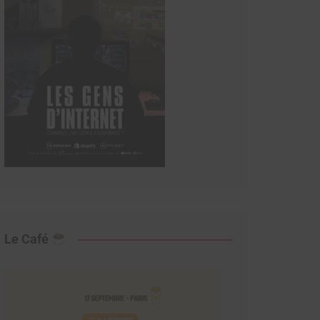
Le Café