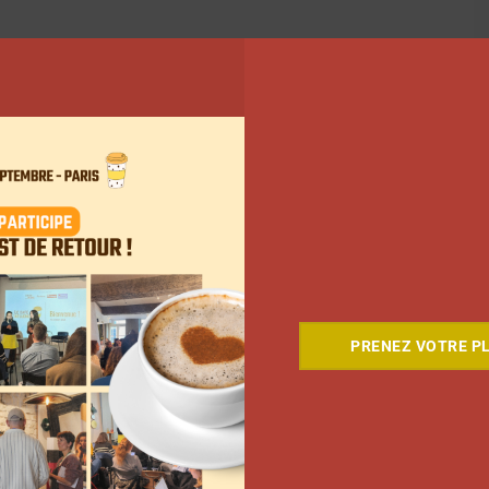
PRENEZ VOTRE PL