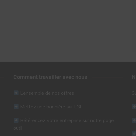
Comment travailler avec nous
N
L’ensemble de nos offres
S
Mettez une bannière sur LGI
Référencez votre entreprise sur notre page
outil