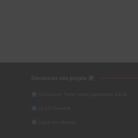
Découvrez nos projets
Découvrez Tiime, notre partenaire 2026
Le LGI Rewind
Lisez nos ebooks