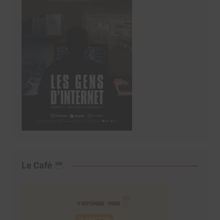
Le Café