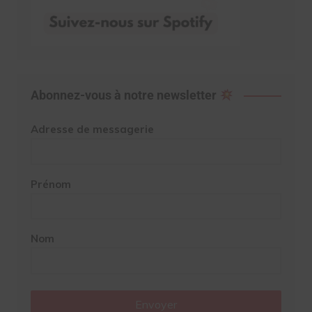
Abonnez-vous à notre newsletter
Adresse de messagerie
Prénom
Nom
Envoyer