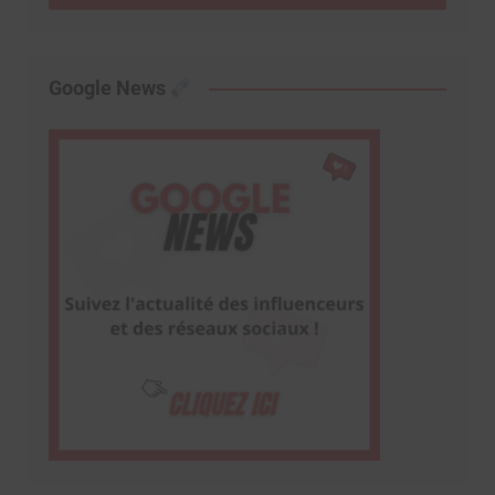
Google News