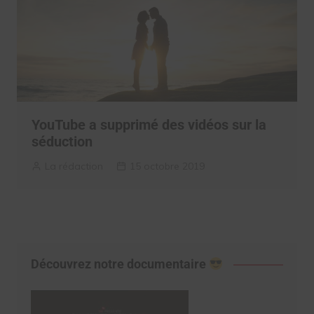
YouTube a supprimé des vidéos sur la
séduction
La rédaction
15 octobre 2019
Découvrez notre documentaire