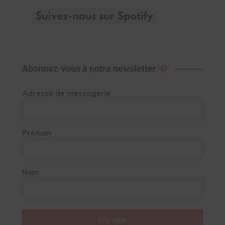
Abonnez-vous à notre newsletter
Adresse de messagerie
Prénom
Nom
Envoyer