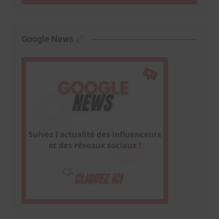
Google News