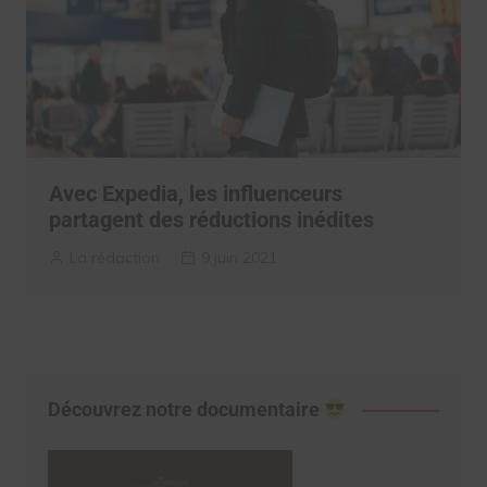
Avec Expedia, les influenceurs
partagent des réductions inédites
La rédaction
9 juin 2021
Découvrez notre documentaire