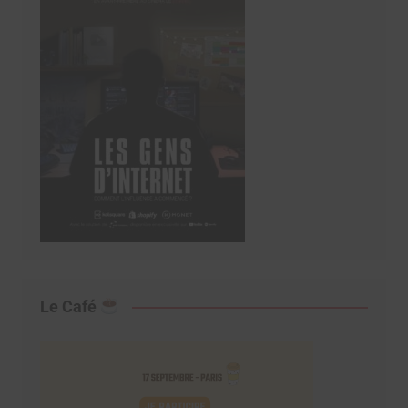
Le Café