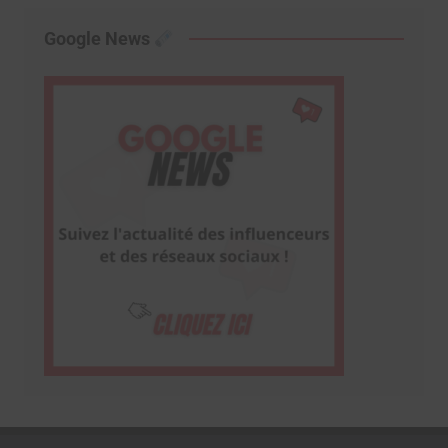
Google News