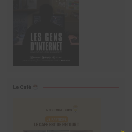
Le Café