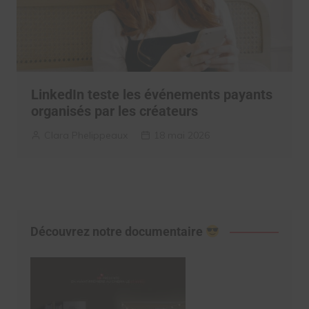
LinkedIn teste les événements payants
organisés par les créateurs
Clara Phelippeaux
18 mai 2026
Découvrez notre documentaire