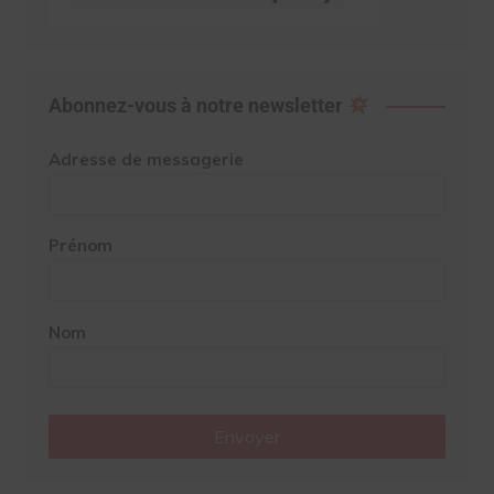
Abonnez-vous à notre newsletter
Adresse de messagerie
Prénom
Nom
Envoyer