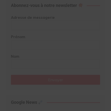
Abonnez-vous à notre newsletter
Adresse de messagerie
Prénom
Nom
Envoyer
Google News