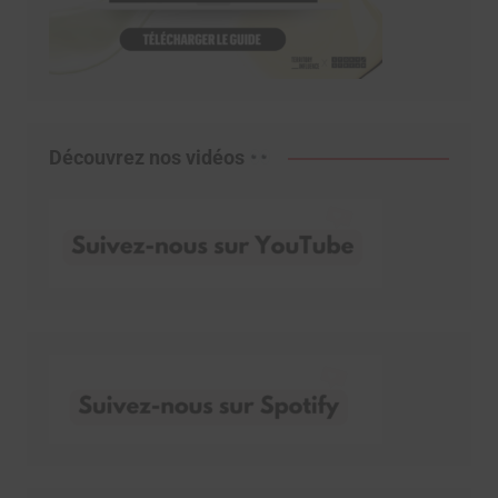
Découvrez nos vidéos