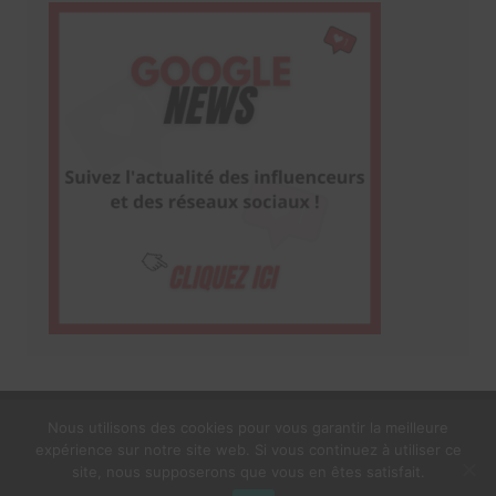
Nous utilisons des cookies pour vous garantir la meilleure
expérience sur notre site web. Si vous continuez à utiliser ce
1$s Cream Magazine
par
Themebeez
site, nous supposerons que vous en êtes satisfait.