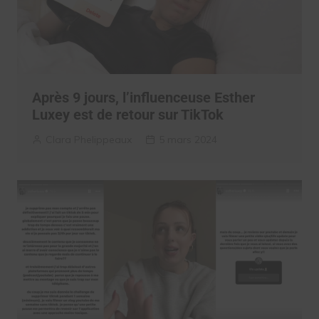
Après 9 jours, l’influenceuse Esther
Luxey est de retour sur TikTok
Clara Phelippeaux
5 mars 2024