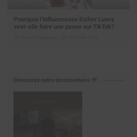
Pourquoi l’influenceuse Esther Luxey
veut-elle faire une pause sur TikTok?
Clara Phelippeaux
19 février 2024
Découvrez notre documentaire