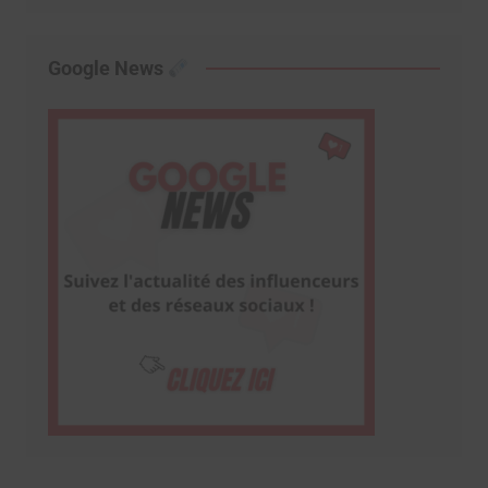
Google News