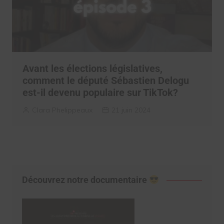
Avant les élections législatives,
comment le député Sébastien Delogu
est-il devenu populaire sur TikTok?
Clara Phelippeaux
21 juin 2024
Découvrez notre documentaire