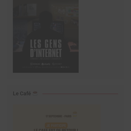
Le Café