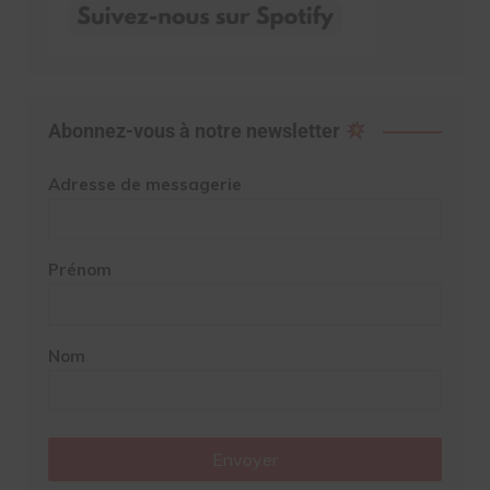
Abonnez-vous à notre newsletter
Adresse de messagerie
Prénom
Nom
Envoyer