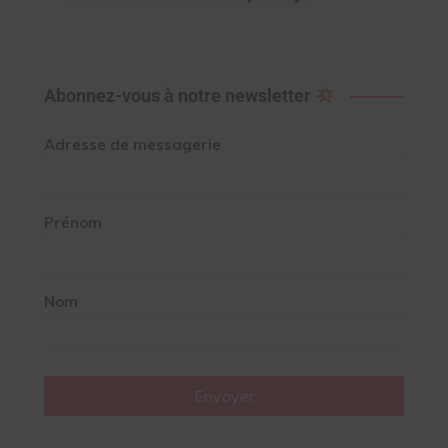
Abonnez-vous à notre newsletter
Adresse de messagerie
Prénom
Nom
Envoyer