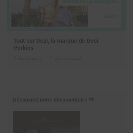
Tout sur Dezi, la marque de Desi
Perkins
La rédaction
21 août 2020
Découvrez notre documentaire