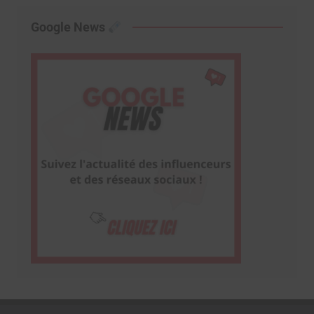
Google News