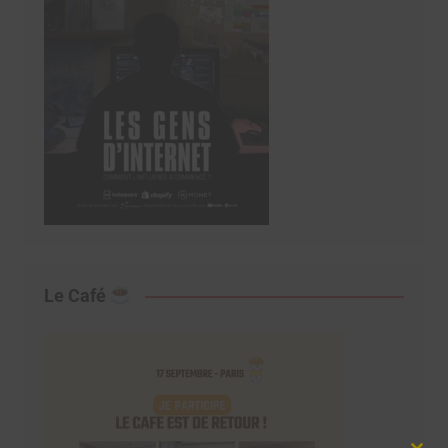
Le Café