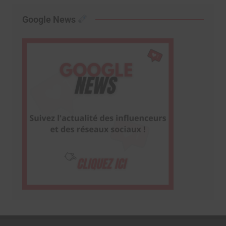
Google News