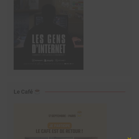
Le Café