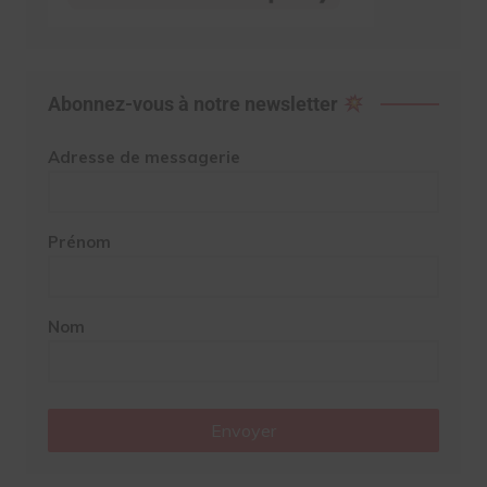
Abonnez-vous à notre newsletter
Adresse de messagerie
Prénom
Nom
Envoyer