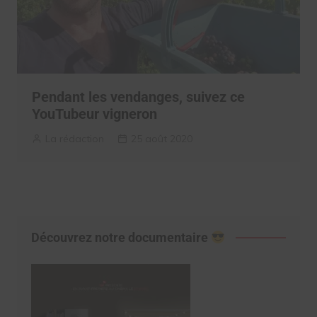
Pendant les vendanges, suivez ce
YouTubeur vigneron
La rédaction
25 août 2020
Découvrez notre documentaire