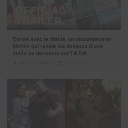
Danse avec le diable, un documentaire
Netflix qui révèle les dessous d’une
secte de danseurs sur TikTok
Clara Phelippeaux
29 mai 2024