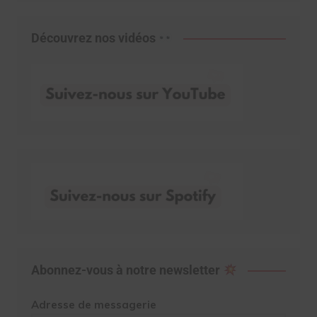
Découvrez nos vidéos
Abonnez-vous à notre newsletter
Adresse de messagerie