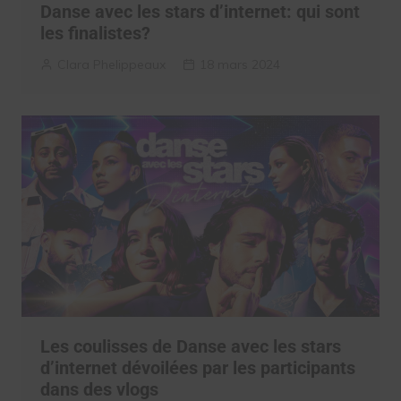
Danse avec les stars d’internet: qui sont
les finalistes?
Clara Phelippeaux
18 mars 2024
Les coulisses de Danse avec les stars
d’internet dévoilées par les participants
dans des vlogs