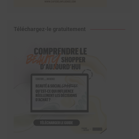
Téléchargez-le gratuitement