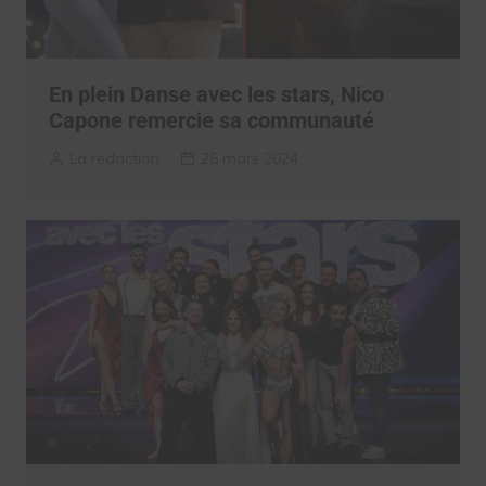
En plein Danse avec les stars, Nico
Capone remercie sa communauté
La rédaction
26 mars 2024