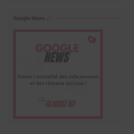
Google News