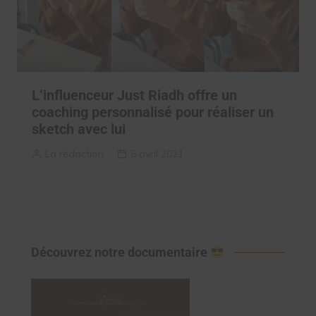
L’influenceur Just Riadh offre un
coaching personnalisé pour réaliser un
sketch avec lui
La rédaction
8 avril 2021
Découvrez notre documentaire