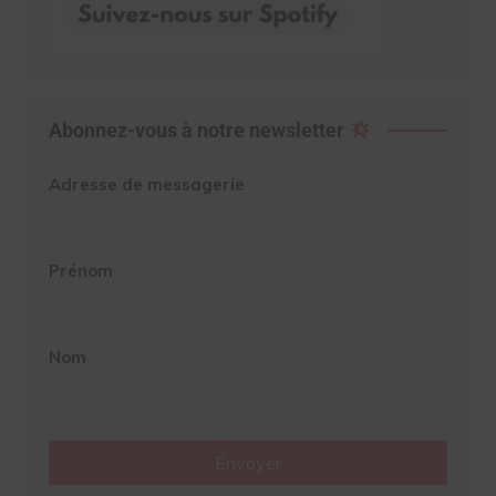
Abonnez-vous à notre newsletter
Adresse de messagerie
Prénom
Nom
Envoyer