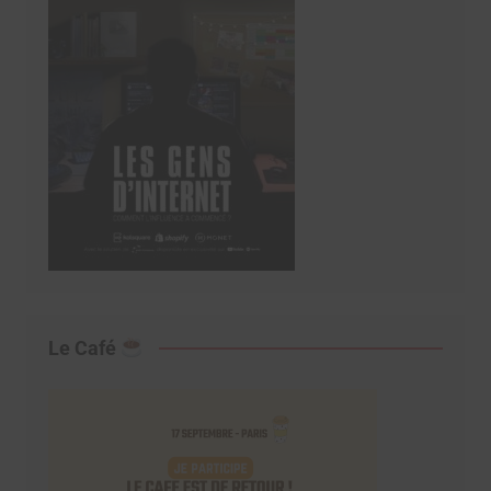
Le Café