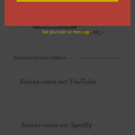
Ne plus voir ce message !
Découvrez nos vidéos