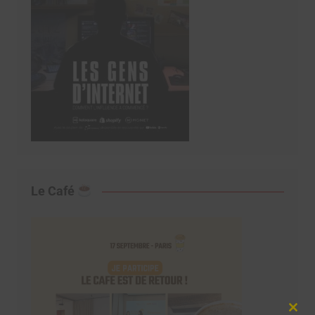
Le Café