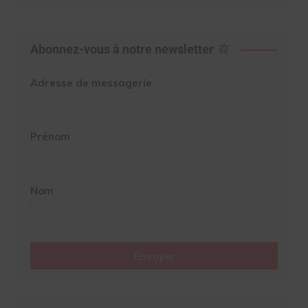
Abonnez-vous à notre newsletter
Adresse de messagerie
Prénom
Nom
Envoyer