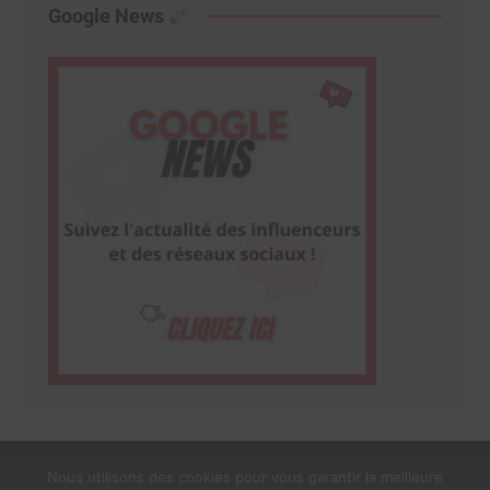
Google News
Nous utilisons des cookies pour vous garantir la meilleure