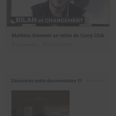
Mathieu Sommet se retire du Curry Club
La rédaction
5 février 2019
Découvrez notre documentaire