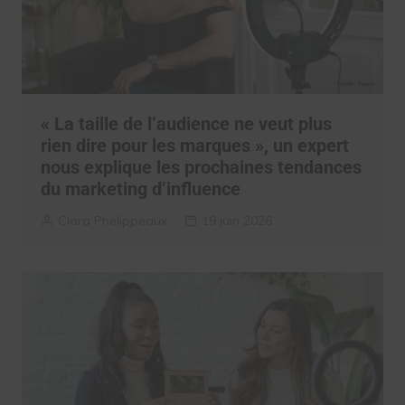
« La taille de l’audience ne veut plus
rien dire pour les marques », un expert
nous explique les prochaines tendances
du marketing d’influence
Clara Phelippeaux
19 juin 2026