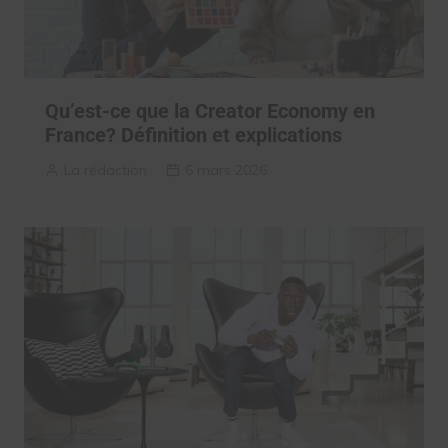
Qu’est-ce que la Creator Economy en
France? Définition et explications
La rédaction
6 mars 2026