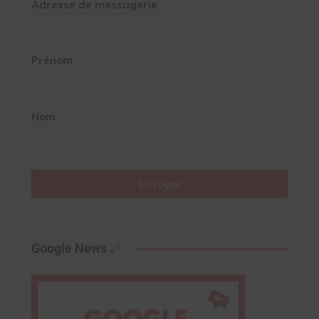
Adresse de messagerie
Prénom
Nom
Envoyer
Google News