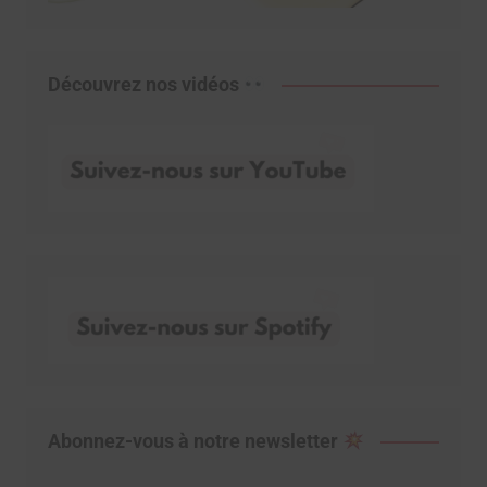
Découvrez nos vidéos
Abonnez-vous à notre newsletter