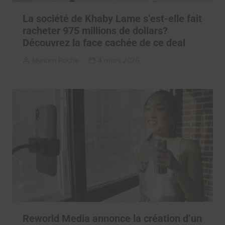
La société de Khaby Lame s’est-elle fait
racheter 975 millions de dollars?
Découvrez la face cachée de ce deal
Myriam Roche
4 mars 2026
Reworld Media annonce la création d’un