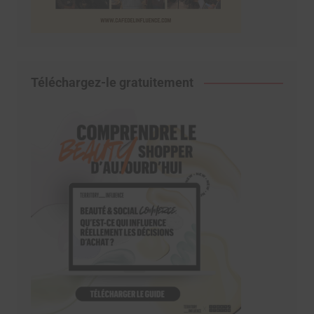
Téléchargez-le gratuitement