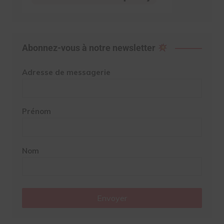
Abonnez-vous à notre newsletter
Adresse de messagerie
Prénom
Nom
Envoyer