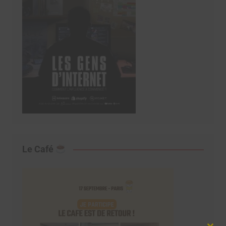
Le Café