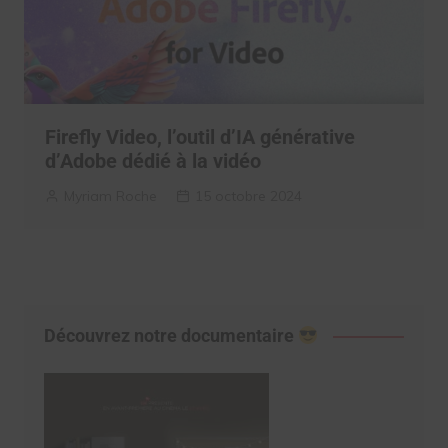
Firefly Video, l’outil d’IA générative
d’Adobe dédié à la vidéo
Myriam Roche
15 octobre 2024
Découvrez notre documentaire