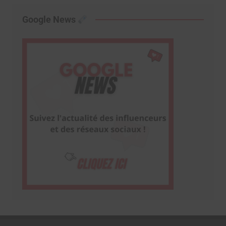
Google News