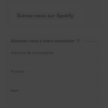
Abonnez-vous à notre newsletter
Adresse de messagerie
Prénom
Nom