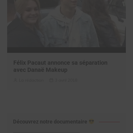
Félix Pacaut annonce sa séparation
avec Danaë Makeup
La rédaction
3 avril 2018
Découvrez notre documentaire