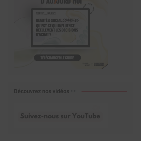
Découvrez nos vidéos