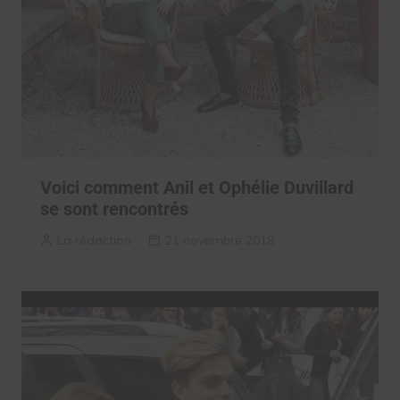
Voici comment Anil et Ophélie Duvillard
se sont rencontrés
La rédaction
21 novembre 2018