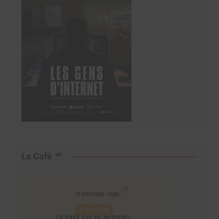
Le Café