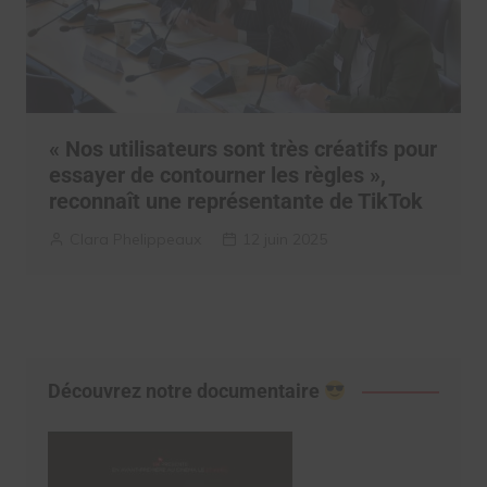
« Nos utilisateurs sont très créatifs pour
essayer de contourner les règles »,
reconnaît une représentante de TikTok
Clara Phelippeaux
12 juin 2025
Découvrez notre documentaire