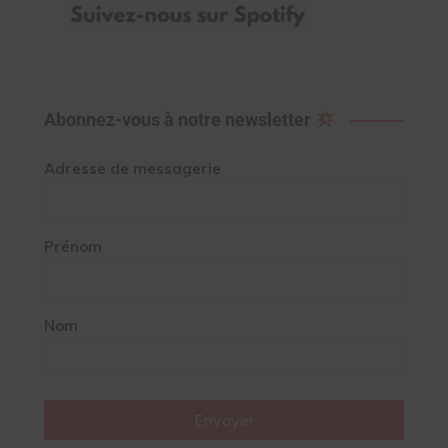
Abonnez-vous à notre newsletter
Adresse de messagerie
Prénom
Nom
Envoyer