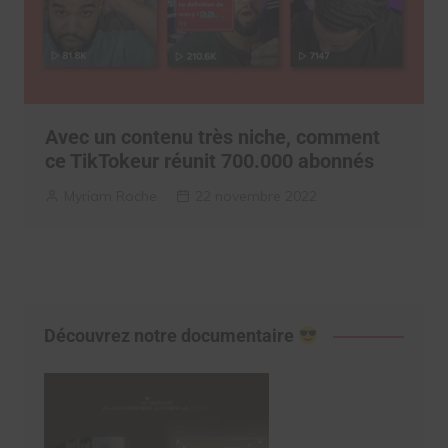
Avec un contenu très niche, comment
ce TikTokeur réunit 700.000 abonnés
Myriam Roche
22 novembre 2022
Découvrez notre documentaire