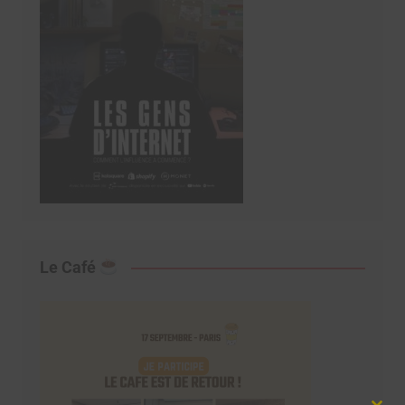
Le Café