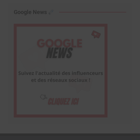
Google News