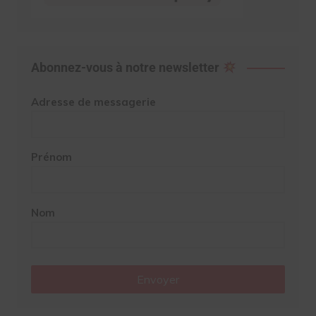
Abonnez-vous à notre newsletter
Adresse de messagerie
Prénom
Nom
Envoyer