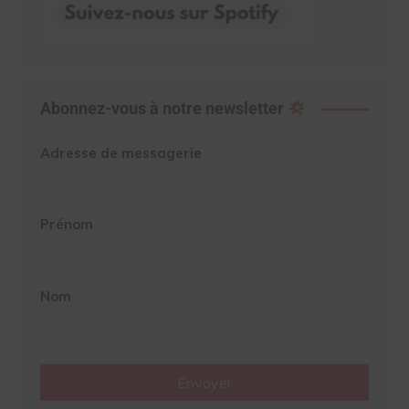
Abonnez-vous à notre newsletter
Adresse de messagerie
Prénom
Nom
Envoyer