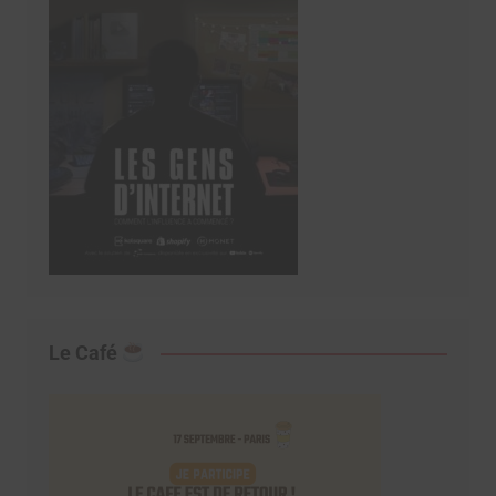
Le Café