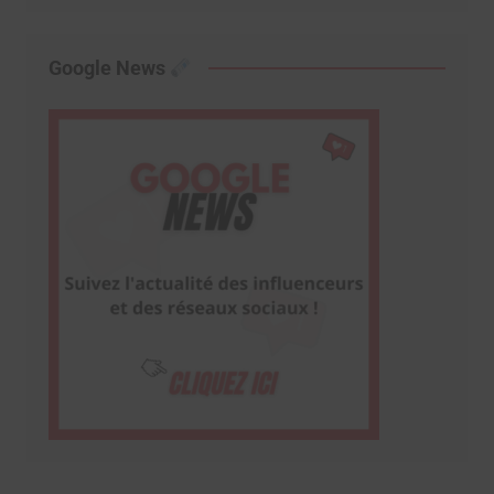
Google News