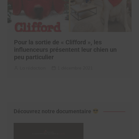
Pour la sortie de « Clifford », les
influenceurs présentent leur chien un
peu particulier
La rédaction
1 décembre 2021
Découvrez notre documentaire