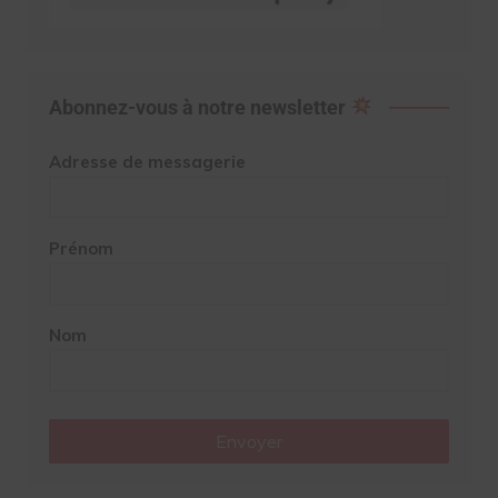
Abonnez-vous à notre newsletter
Adresse de messagerie
Prénom
Nom
Envoyer