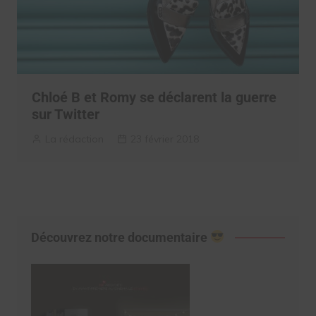
Chloé B et Romy se déclarent la guerre
sur Twitter
La rédaction
23 février 2018
Découvrez notre documentaire