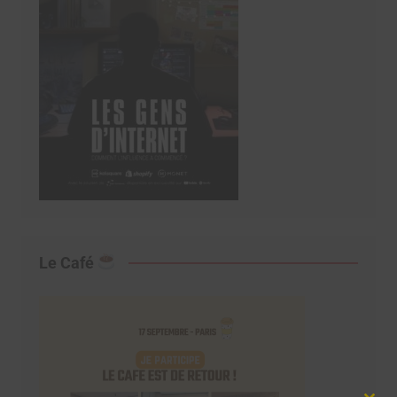
Le Café