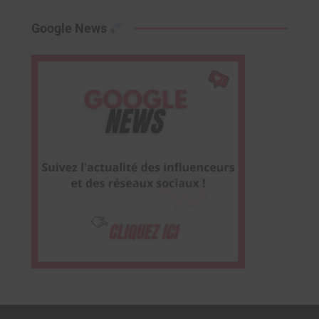
Google News