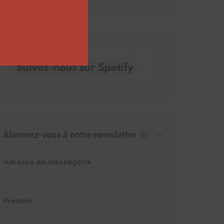
Abonnez-vous à notre newsletter
Adresse de messagerie
Prénom