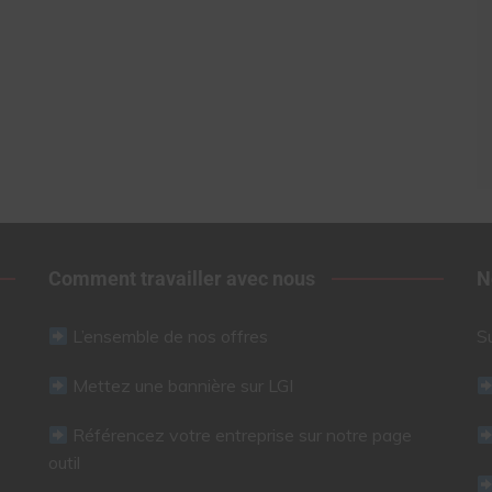
Comment travailler avec nous
N
L’ensemble de nos offres
S
Mettez une bannière sur LGI
Référencez votre entreprise sur notre page
outil