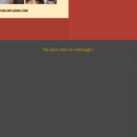
Ne plus voir ce message !