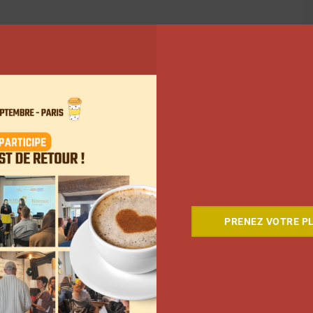
PRENEZ VOTRE PL