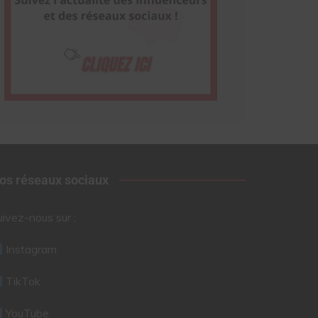
os réseaux sociaux
uivez-nous sur :
Instagram
TikTok
YouTube