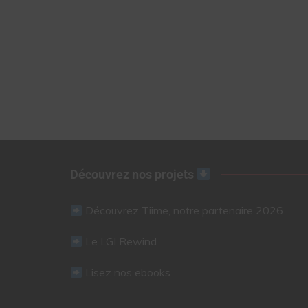
Découvrez nos projets
Découvrez Tiime, notre partenaire 2026
Le LGI Rewind
Lisez nos ebooks