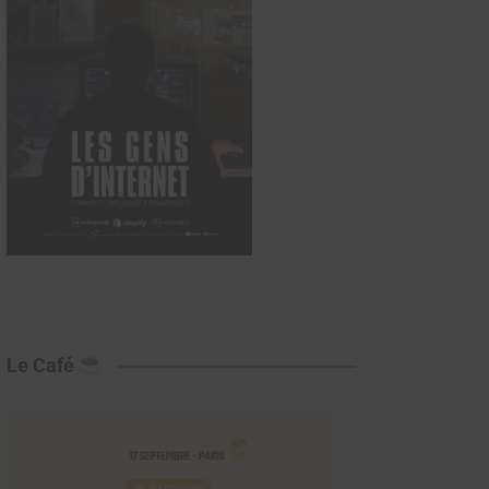
Le Café