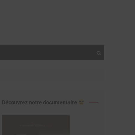
Découvrez notre documentaire