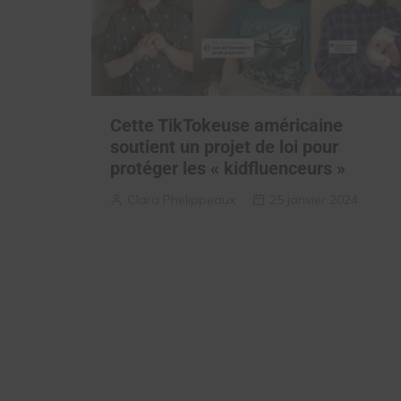
Cette TikTokeuse américaine
soutient un projet de loi pour
protéger les « kidfluenceurs »
Clara Phelippeaux
25 janvier 2024