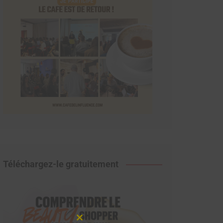
Téléchargez-le gratuitement