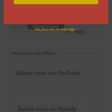
Ne plus voir ce message !
Découvrez nos vidéos