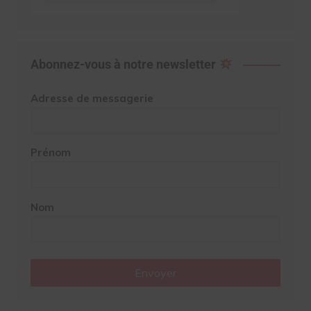
Abonnez-vous à notre newsletter
Adresse de messagerie
Prénom
Nom
Envoyer