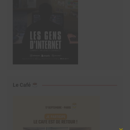
Le Café