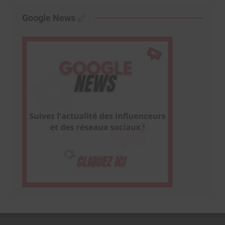
Google News