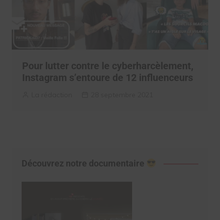
Pour lutter contre le cyberharcèlement,
Instagram s’entoure de 12 influenceurs
La rédaction
28 septembre 2021
Découvrez notre documentaire