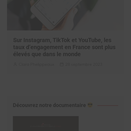
Sur Instagram, TikTok et YouTube, les
taux d’engagement en France sont plus
élevés que dans le monde
Clara Phelippeaux
28 septembre 2023
Découvrez notre documentaire