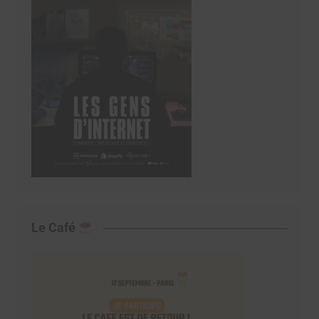
Le Café