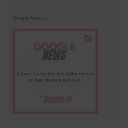
Google News