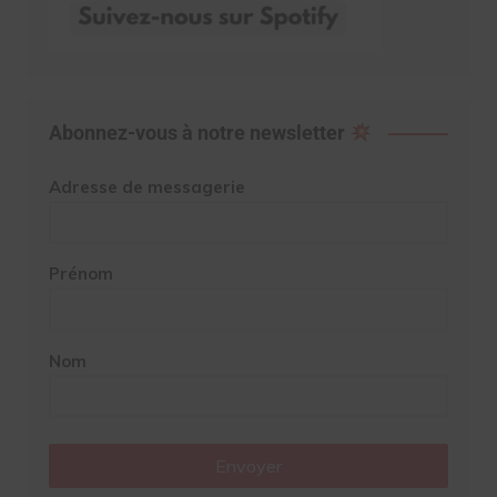
Abonnez-vous à notre newsletter
Adresse de messagerie
Prénom
Nom
Envoyer