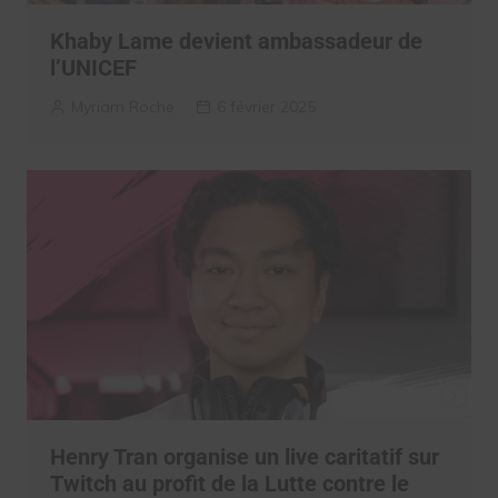
Khaby Lame devient ambassadeur de
l’UNICEF
Myriam Roche
6 février 2025
Henry Tran organise un live caritatif sur
Twitch au profit de la Lutte contre le