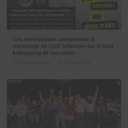
Ces associations condamnent le
mensonge de Cyril Schreiner sur le faux
kidnapping de son chien
Clara Phelippeaux
12 février 2026