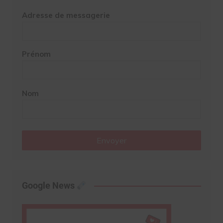
Adresse de messagerie
Prénom
Nom
Envoyer
Google News