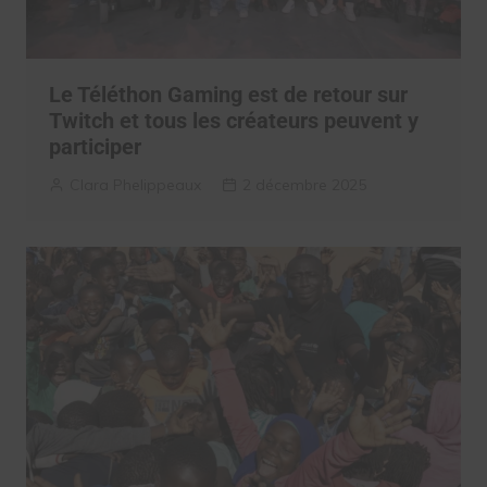
Le Téléthon Gaming est de retour sur
Twitch et tous les créateurs peuvent y
participer
Clara Phelippeaux
2 décembre 2025