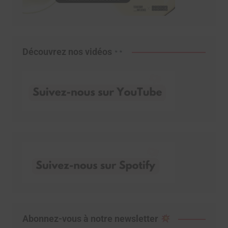
Découvrez nos vidéos
Abonnez-vous à notre newsletter