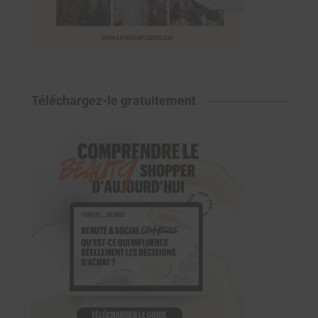
Téléchargez-le gratuitement