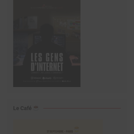
Le Café