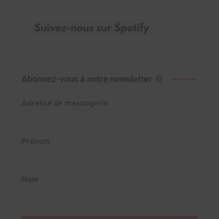
Abonnez-vous à notre newsletter
Adresse de messagerie
Prénom
Nom