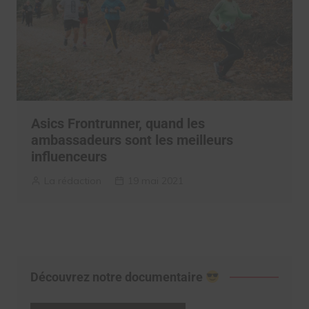
Asics Frontrunner, quand les
ambassadeurs sont les meilleurs
influenceurs
La rédaction
19 mai 2021
Découvrez notre documentaire