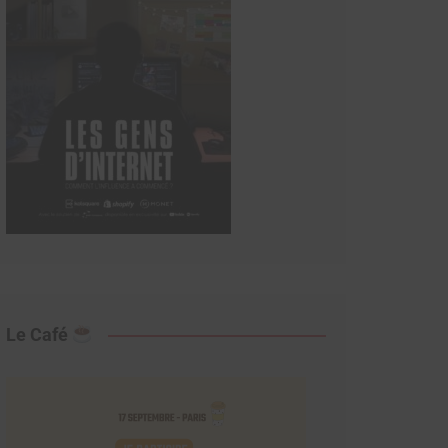
Le Café