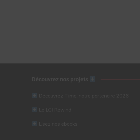
Découvrez nos projets
Découvrez Tiime, notre partenaire 2026
Le LGI Rewind
Lisez nos ebooks