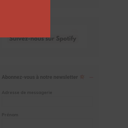
Abonnez-vous à notre newsletter
Adresse de messagerie
Prénom