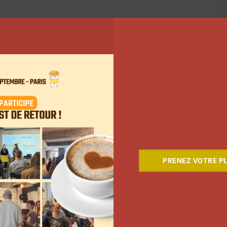
PRENEZ VOTRE PL