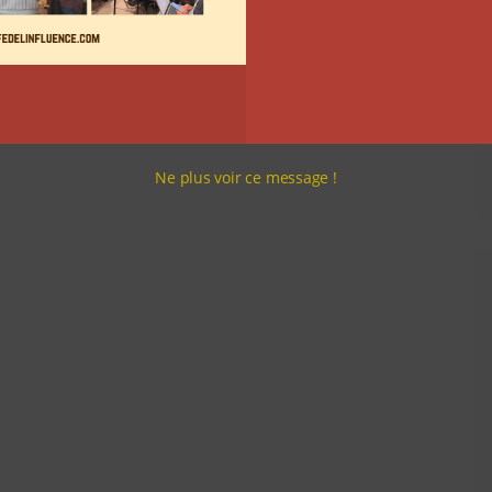
Ne plus voir ce message !