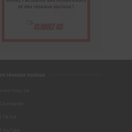
os réseaux sociaux
uivez-nous sur :
Instagram
TikTok
YouTube