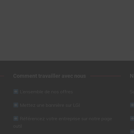
Comment travailler avec nous
N
L’ensemble de nos offres
S
Mettez une bannière sur LGI
Référencez votre entreprise sur notre page
outil