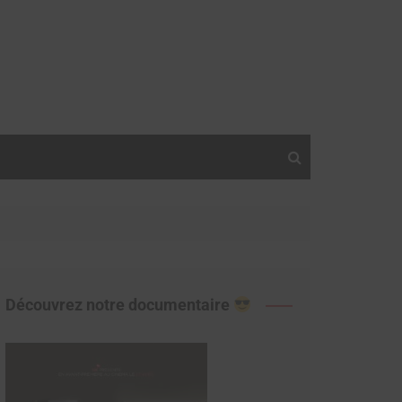
Découvrez notre documentaire