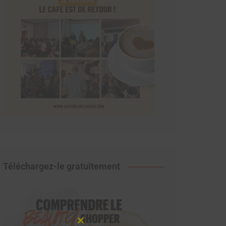
Téléchargez-le gratuitement