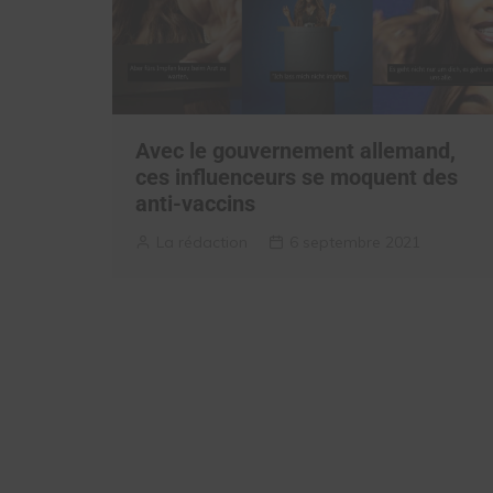
Avec le gouvernement allemand,
ces influenceurs se moquent des
anti-vaccins
La rédaction
6 septembre 2021