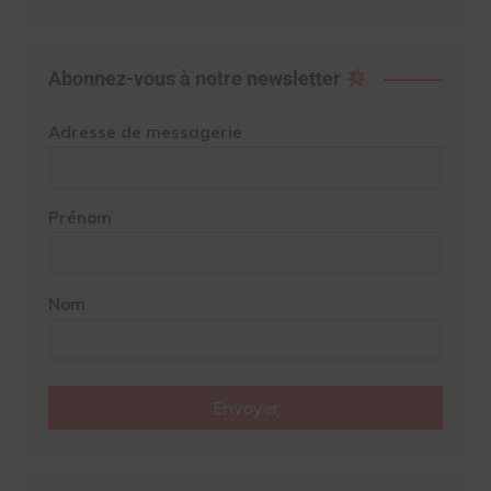
Abonnez-vous à notre newsletter
Adresse de messagerie
Prénom
Nom
Envoyer