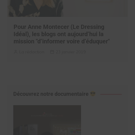
Pour Anne Montecer (Le Dressing
Idéal), les blogs ont aujourd’hui la
mission "d’informer voire d’éduquer"
La rédaction
23 janvier 2019
Découvrez notre documentaire