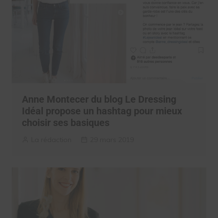
Anne Montecer du blog Le Dressing
Idéal propose un hashtag pour mieux
choisir ses basiques
La rédaction
29 mars 2019