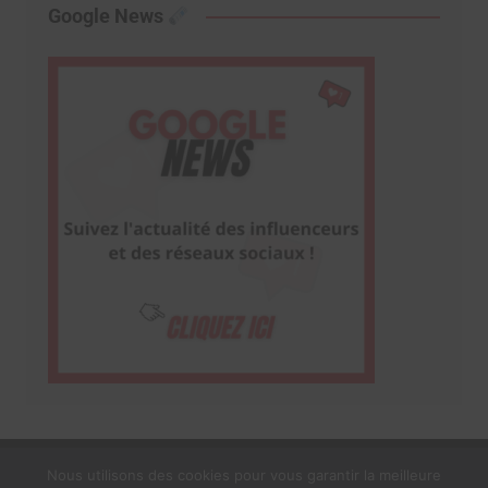
Google News
Nous utilisons des cookies pour vous garantir la meilleure