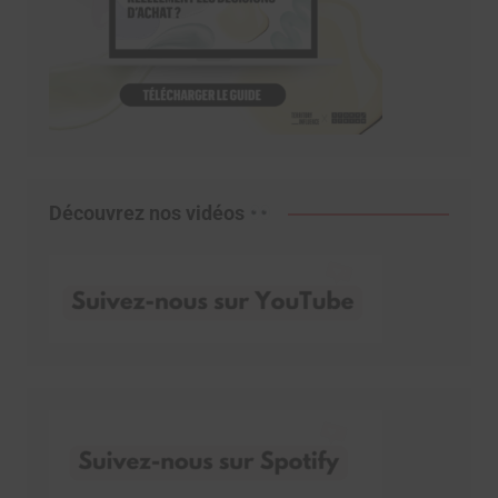
Découvrez nos vidéos