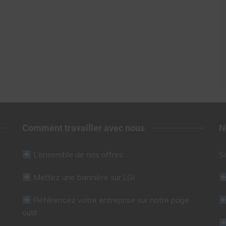
Comment travailler avec nous
N
L’ensemble de nos offres
S
Mettez une bannière sur LGI
Référencez votre entreprise sur notre page
outil