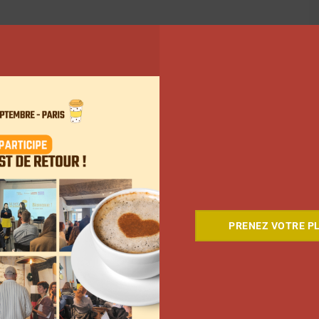
PRENEZ VOTRE PL