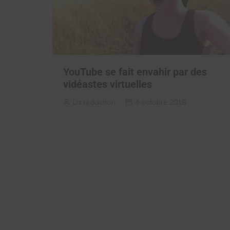
YouTube se fait envahir par des
vidéastes virtuelles
La rédaction
4 octobre 2018