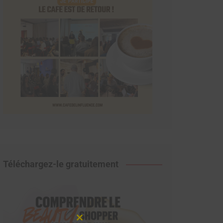
Téléchargez-le gratuitement