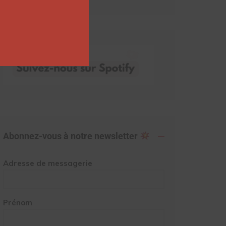
Abonnez-vous à notre newsletter
Adresse de messagerie
Prénom