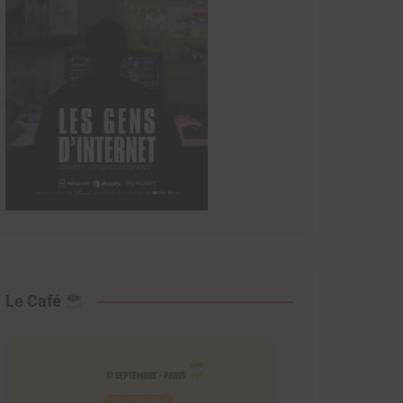
Le Café