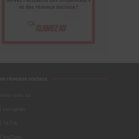
os réseaux sociaux
uivez-nous sur :
Instagram
TikTok
YouTube