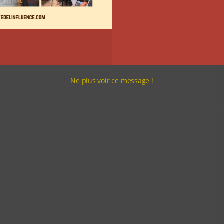
Ne plus voir ce message !