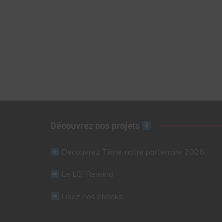
Découvrez nos projets
Découvrez Tiime, notre partenaire 2026
Le LGI Rewind
Lisez nos ebooks