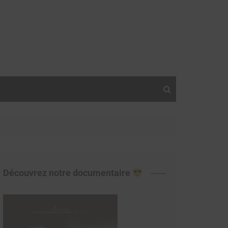
Découvrez notre documentaire