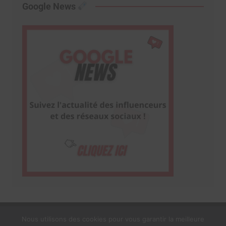
Google News
Nous utilisons des cookies pour vous garantir la meilleure