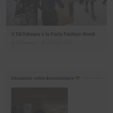
5 TikTokeurs à la Paris Fashion Week
La rédaction
5 octobre 2021
Découvrez notre documentaire