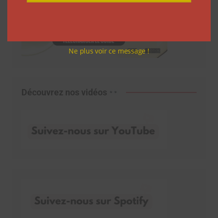
Ne plus voir ce message !
Découvrez nos vidéos