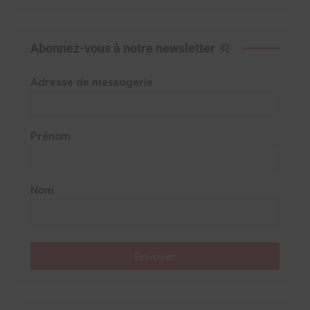
Abonnez-vous à notre newsletter
Adresse de messagerie
Prénom
Nom
Envoyer