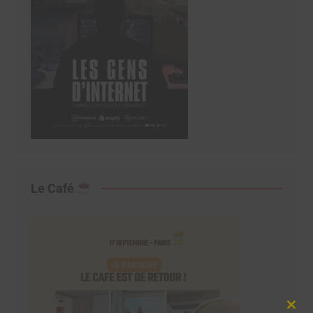
Le Café