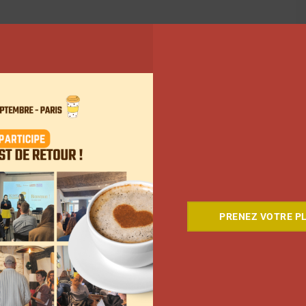
PRENEZ VOTRE PL