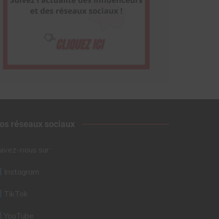
os réseaux sociaux
uivez-nous sur :
Instagram
TikTok
YouTube