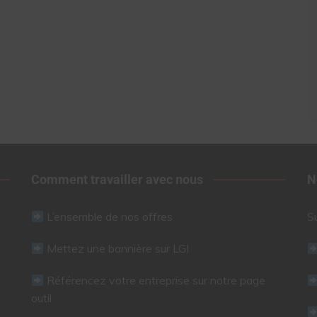
Comment travailler avec nous
N
L’ensemble de nos offres
S
Mettez une bannière sur LGI
Référencez votre entreprise sur notre page
outil