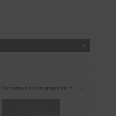
Découvrez notre documentaire