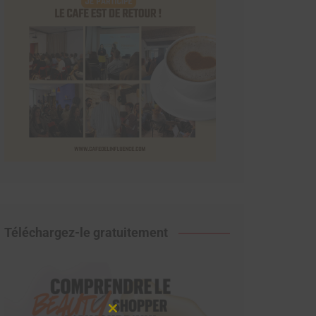
Téléchargez-le gratuitement