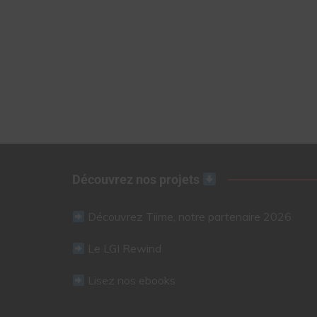
Découvrez nos projets
Découvrez Tiime, notre partenaire 2026
Le LGI Rewind
Lisez nos ebooks