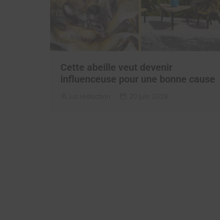
Cette abeille veut devenir
influenceuse pour une bonne cause
La rédaction
20 juin 2019