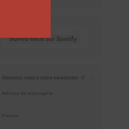
Abonnez-vous à notre newsletter
Adresse de messagerie
Prénom