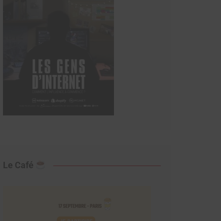
Le Café