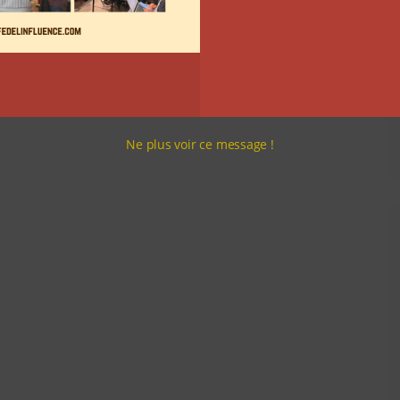
Ne plus voir ce message !