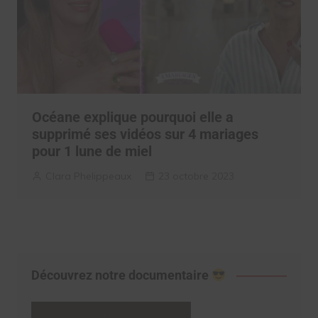
Océane explique pourquoi elle a
supprimé ses vidéos sur 4 mariages
pour 1 lune de miel
Clara Phelippeaux
23 octobre 2023
Découvrez notre documentaire