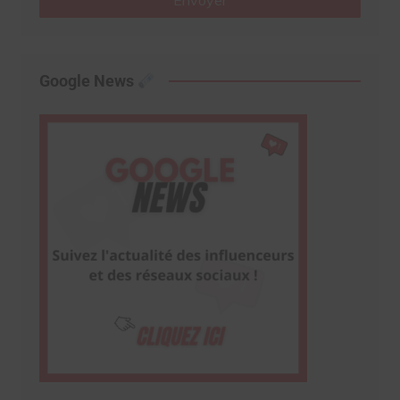
Google News