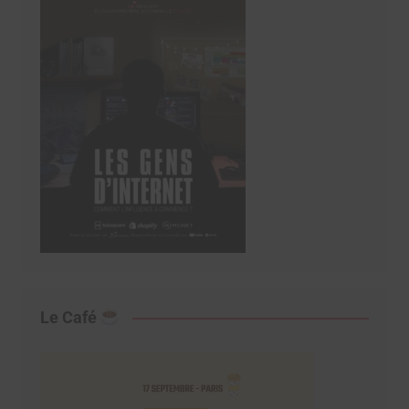
Le Café