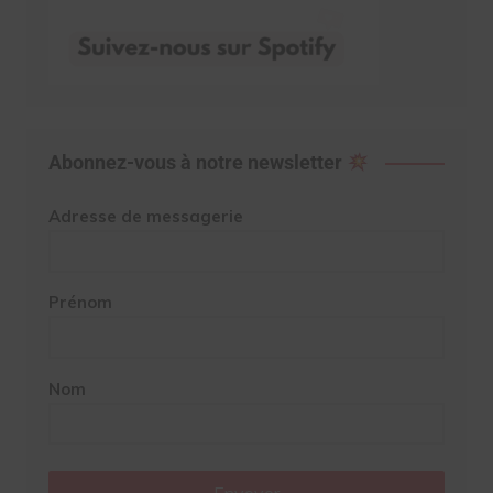
Abonnez-vous à notre newsletter
Adresse de messagerie
Prénom
Nom
Envoyer