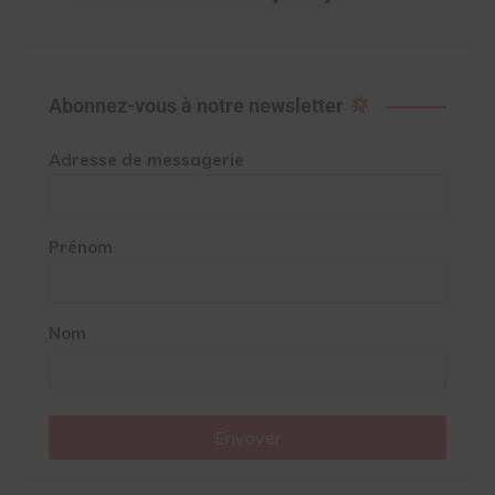
Abonnez-vous à notre newsletter
Adresse de messagerie
Prénom
Nom
Envoyer