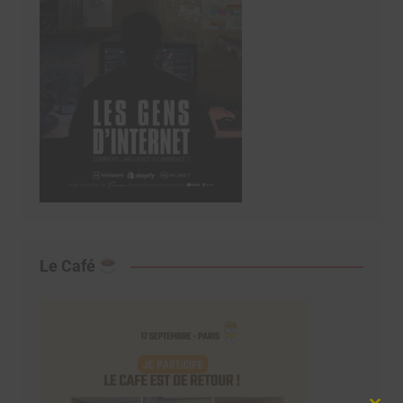
Le Café