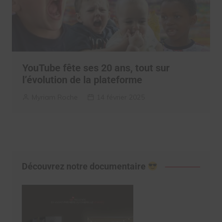
YouTube fête ses 20 ans, tout sur
l’évolution de la plateforme
Myriam Roche
14 février 2025
Découvrez notre documentaire