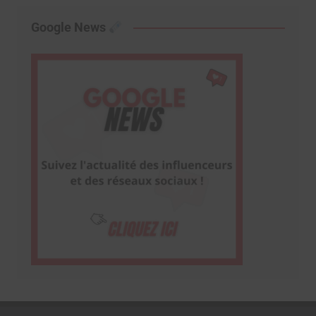
Google News