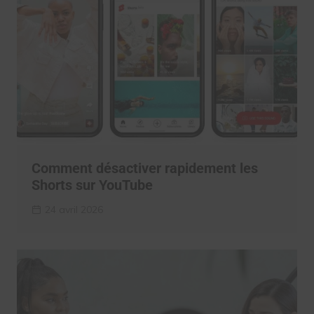
Comment désactiver rapidement les
Shorts sur YouTube
24 avril 2026