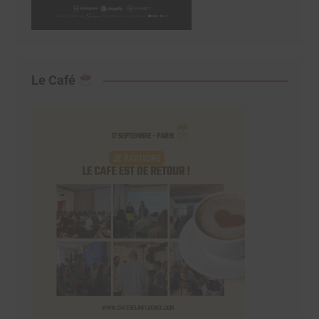
Le Café