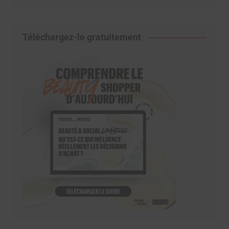
Téléchargez-le gratuitement