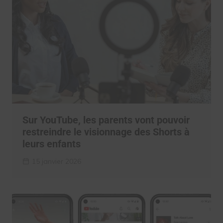
Sur YouTube, les parents vont pouvoir
restreindre le visionnage des Shorts à
leurs enfants
15 janvier 2026