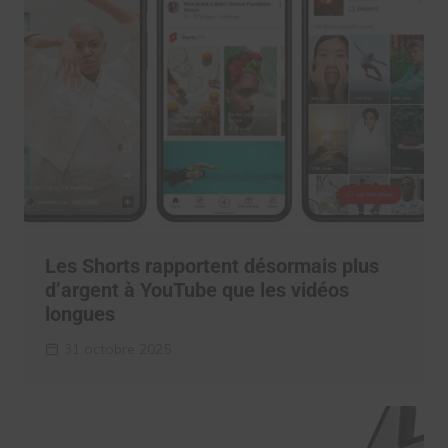
Les Shorts rapportent désormais plus
d’argent à YouTube que les vidéos
longues
31 octobre 2025