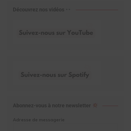
Découvrez nos vidéos
Abonnez-vous à notre newsletter
Adresse de messagerie