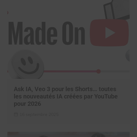
Ask IA, Veo 3 pour les Shorts… toutes
les nouveautés IA créées par YouTube
pour 2026
16 septembre 2025