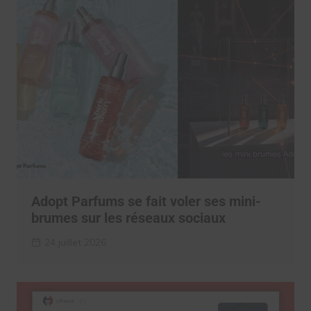
Adopt Parfums se fait voler ses mini-
brumes sur les réseaux sociaux
24 juillet 2026