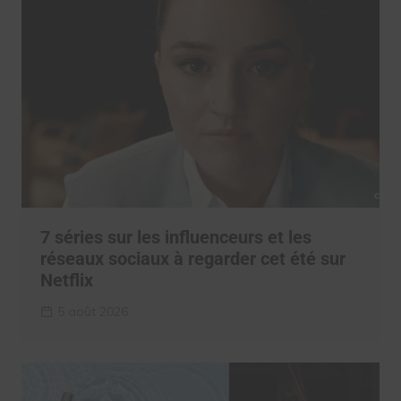
7 séries sur les influenceurs et les
réseaux sociaux à regarder cet été sur
Netflix
5 août 2026