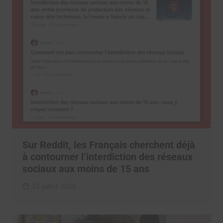
Sur Reddit, les Français cherchent déjà
à contourner l’interdiction des réseaux
sociaux aux moins de 15 ans
23 juillet 2026