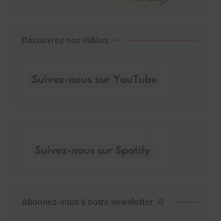
Découvrez nos vidéos
Abonnez-vous à notre newsletter