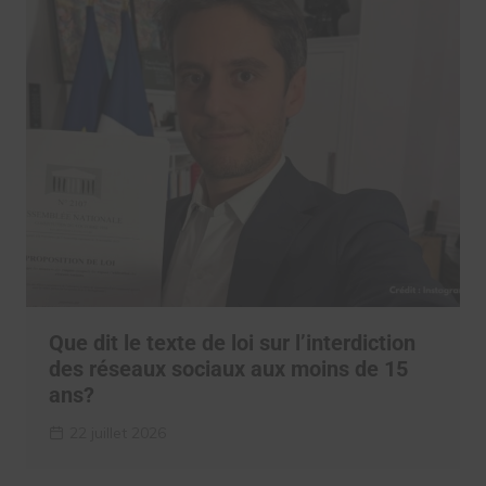
Que dit le texte de loi sur l’interdiction
des réseaux sociaux aux moins de 15
ans?
22 juillet 2026