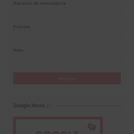
Adresse de messagerie
Prénom
Nom
Envoyer
Google News