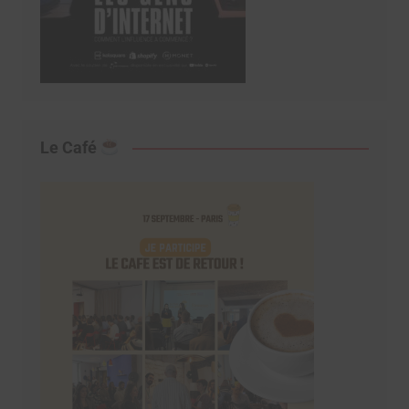
Le Café