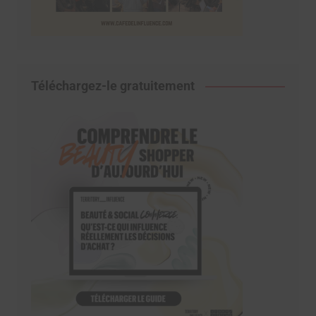
Téléchargez-le gratuitement