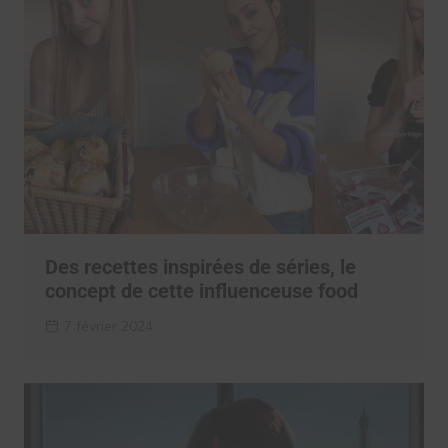
Des recettes inspirées de séries, le
concept de cette influenceuse food
7 février 2024