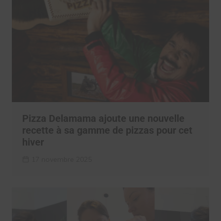
Pizza Delamama ajoute une nouvelle
recette à sa gamme de pizzas pour cet
hiver
17 novembre 2025