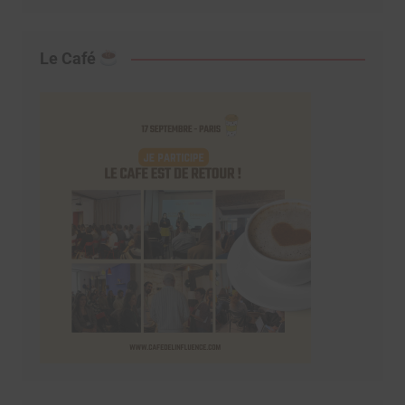
Le Café