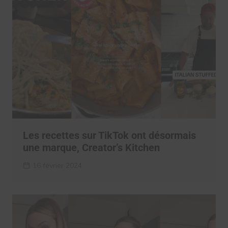
Les recettes sur TikTok ont désormais
une marque, Creator’s Kitchen
16 février 2024