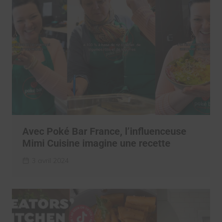
Avec Poké Bar France, l’influenceuse
Mimi Cuisine imagine une recette
3 avril 2024