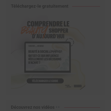
Téléchargez-le gratuitement
Découvrez nos vidéos