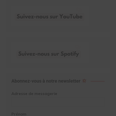
Abonnez-vous à notre newsletter
Adresse de messagerie
Prénom