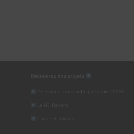
Découvrez nos projets
Découvrez Tiime, notre partenaire 2026
Le LGI Rewind
Lisez nos ebooks