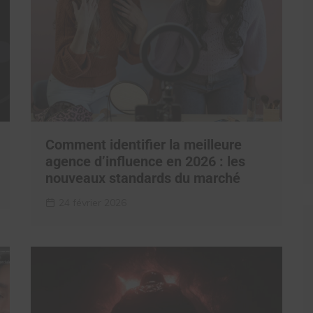
Comment identifier la meilleure
agence d’influence en 2026 : les
nouveaux standards du marché
24 février 2026