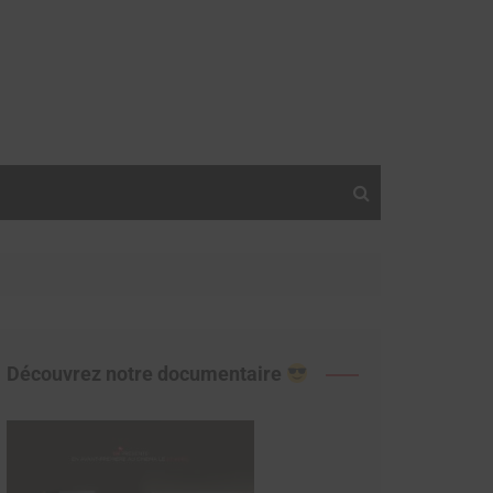
Découvrez notre documentaire