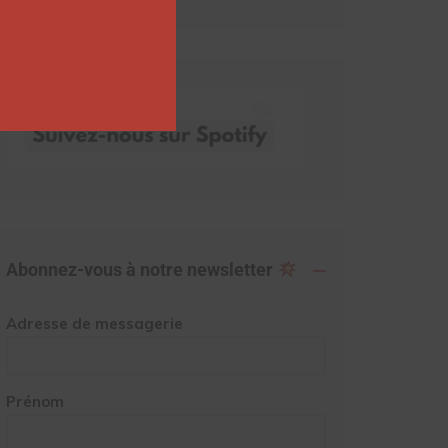
Abonnez-vous à notre newsletter
Adresse de messagerie
Prénom