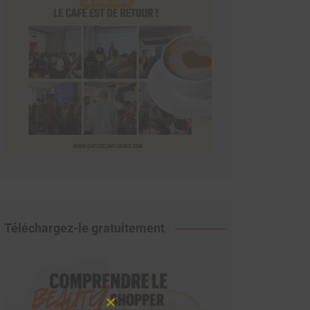
Téléchargez-le gratuitement