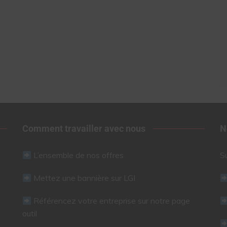
Comment travailler avec nous
N
L’ensemble de nos offres
S
Mettez une bannière sur LGI
Référencez votre entreprise sur notre page
outil