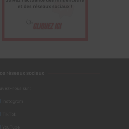
os réseaux sociaux
uivez-nous sur :
Instagram
TikTok
YouTube