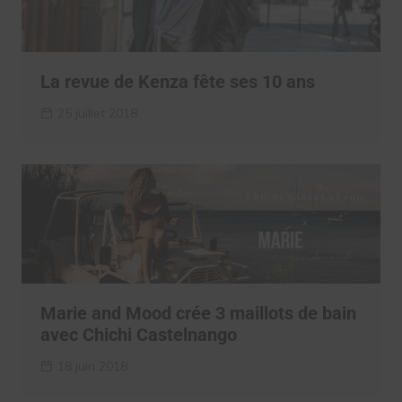
La revue de Kenza fête ses 10 ans
25 juillet 2018
Marie and Mood crée 3 maillots de bain
avec Chichi Castelnango
18 juin 2018