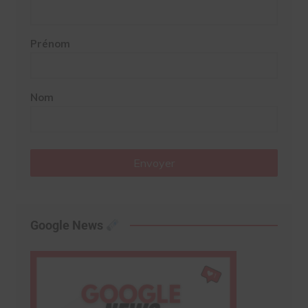
Prénom
Nom
Envoyer
Google News