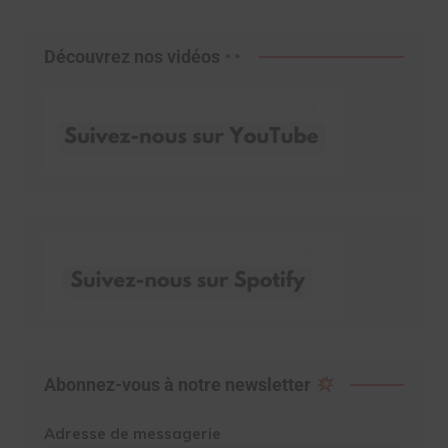
Découvrez nos vidéos
Abonnez-vous à notre newsletter
Adresse de messagerie