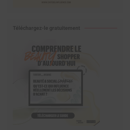
Téléchargez-le gratuitement