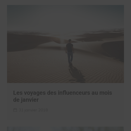
Les voyages des influenceurs au mois
de janvier
31 janvier 2018