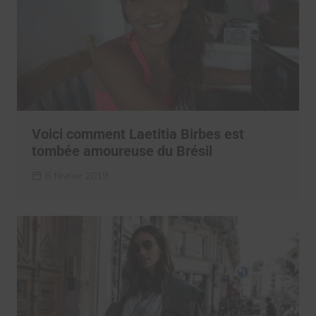
Voici comment Laetitia Birbes est
tombée amoureuse du Brésil
6 février 2019