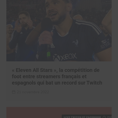
« Eleven All Stars », la compétition de
foot entre streamers français et
espagnols qui bat un record sur Twitch
21 novembre 2022