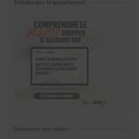
Téléchargez-le gratuitement
Découvrez nos vidéos