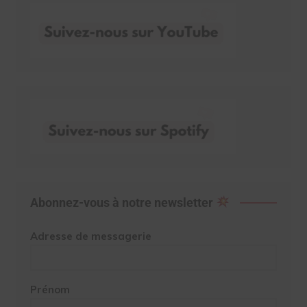
Abonnez-vous à notre newsletter
Adresse de messagerie
Prénom