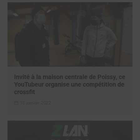
Invité à la maison centrale de Poissy, ce
YouTubeur organise une compétition de
crossfit
31 janvier 2022