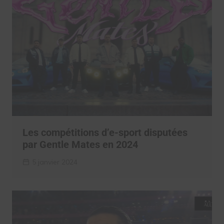
Les compétitions d’e-sport disputées
par Gentle Mates en 2024
5 janvier 2024