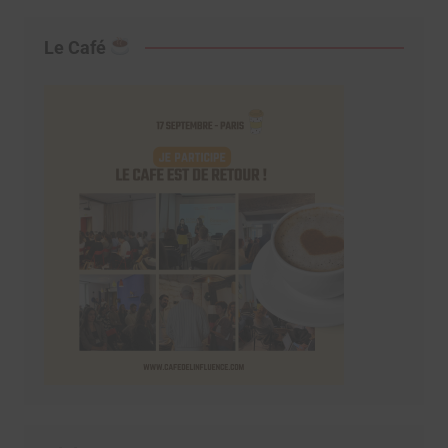
Le Café