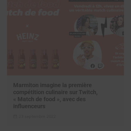
Marmiton imagine la première
compétition culinaire sur Twitch,
« Match de food », avec des
influenceurs
23 septembre 2022