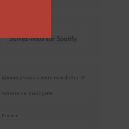
Abonnez-vous à notre newsletter
Adresse de messagerie
Prénom