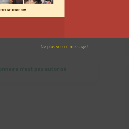
Ne plus voir ce message !