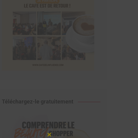
Téléchargez-le gratuitement