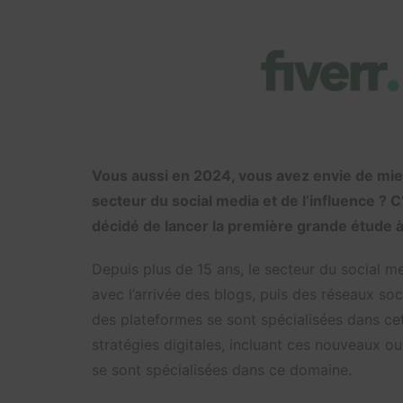
Vous aussi en 2024, vous avez envie de mie
secteur du social media et de l’influence ? C
décidé de lancer la première grande étude à
Depuis plus de 15 ans, le secteur du social m
avec l’arrivée des blogs, puis des réseaux 
des plateformes se sont spécialisées dans cet
stratégies digitales, incluant ces nouveaux o
se sont spécialisées dans ce domaine.