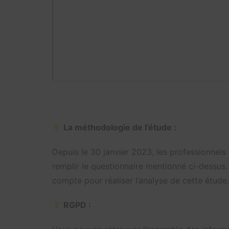
La méthodologie de l’étude :
Depuis le 30 janvier 2023, les professionnels
remplir le questionnaire mentionné ci-dessus.
compte pour réaliser l’analyse de cette étude.
RGPD :