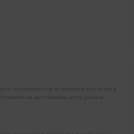
 de la communication et du marketing sont invités à
 L’ensemble de leurs réponses seront prises en