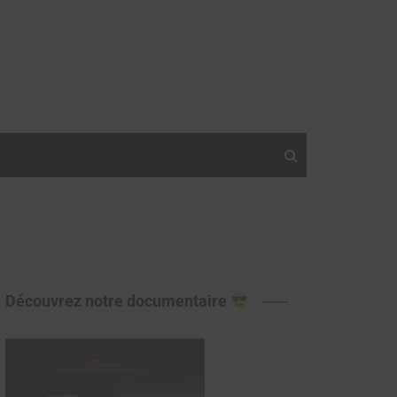
Découvrez notre documentaire