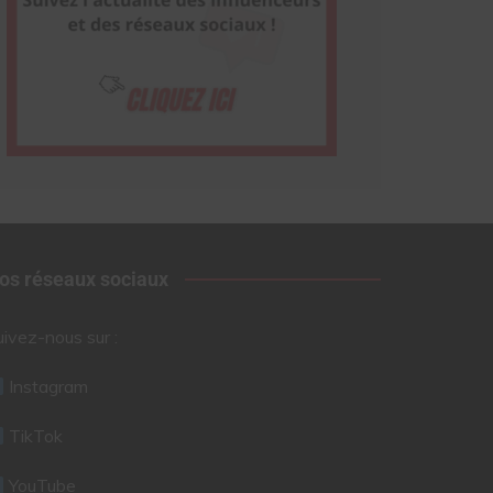
os réseaux sociaux
uivez-nous sur :
Instagram
TikTok
YouTube