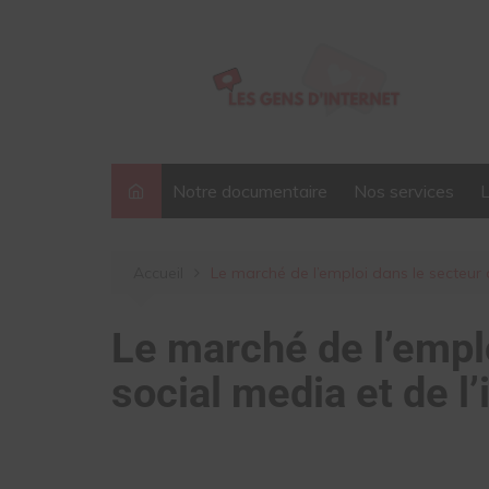
Notre documentaire
Nos services
Accueil
Le marché de l’emploi dans le secteur 
Le marché de l’empl
social media et de l