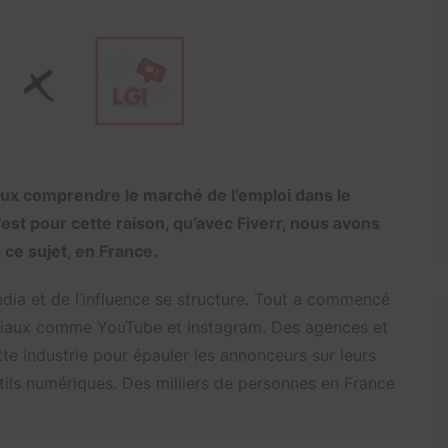
ux comprendre le marché de l’emploi dans le
’est pour cette raison, qu’avec Fiverr, nous avons
 ce sujet, en France.
edia et de l’influence se structure. Tout a commencé
sociaux comme YouTube et Instagram. Des agences et
te industrie pour épauler les annonceurs sur leurs
utils numériques. Des milliers de personnes en France