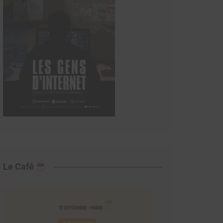
Le Café