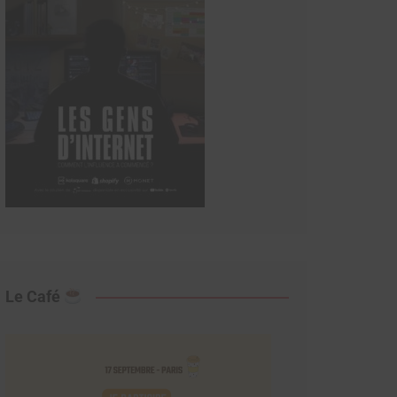
Le Café