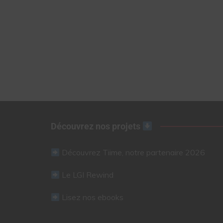
Découvrez nos projets
Découvrez Tiime, notre partenaire 2026
Le LGI Rewind
Lisez nos ebooks