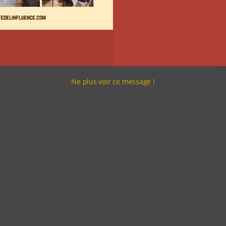
Ne plus voir ce message !