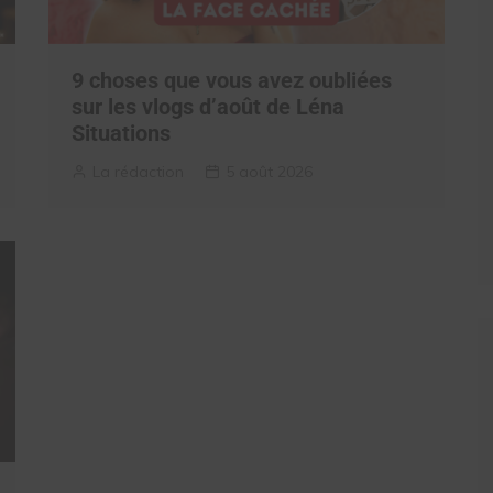
9 choses que vous avez oubliées
sur les vlogs d’août de Léna
Situations
La rédaction
5 août 2026