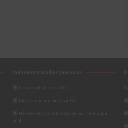
Comment travailler avec nous
N
L’ensemble de nos offres
S
Mettez une bannière sur LGI
Référencez votre entreprise sur notre page
outil