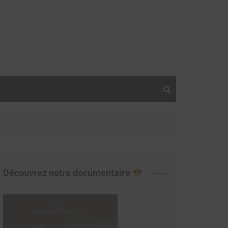
Découvrez notre documentaire