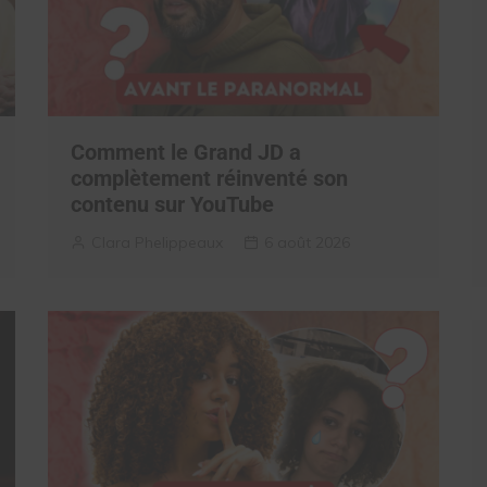
Comment le Grand JD a
complètement réinventé son
contenu sur YouTube
Clara Phelippeaux
6 août 2026