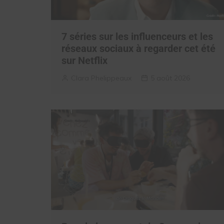
7 séries sur les influenceurs et les
réseaux sociaux à regarder cet été
sur Netflix
Clara Phelippeaux
5 août 2026