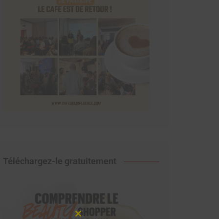
Téléchargez-le gratuitement