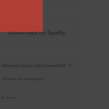
Abonnez-vous à notre newsletter
Adresse de messagerie
Prénom