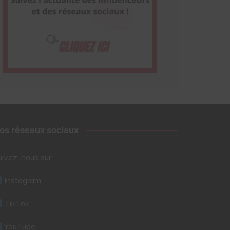
os réseaux sociaux
uivez-nous sur :
Instagram
TikTok
YouTube