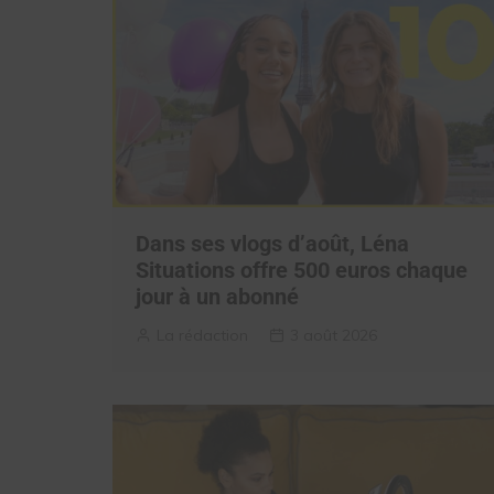
Dans ses vlogs d’août, Léna
Situations offre 500 euros chaque
jour à un abonné
La rédaction
3 août 2026