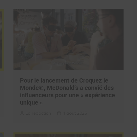
Pour le lancement de Croquez le
Monde®, McDonald’s a convié des
influenceurs pour une « expérience
unique »
La rédaction
4 août 2026