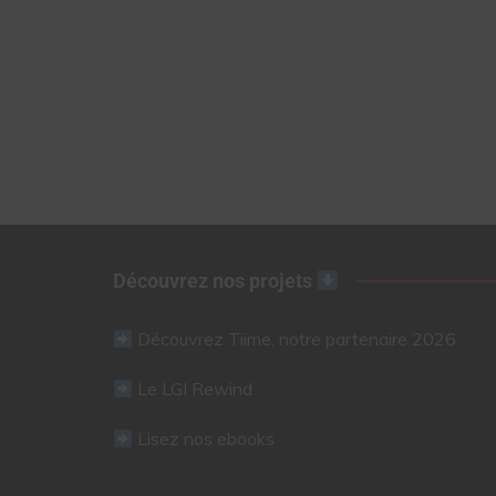
Découvrez nos projets
Découvrez Tiime, notre partenaire 2026
Le LGI Rewind
Lisez nos ebooks