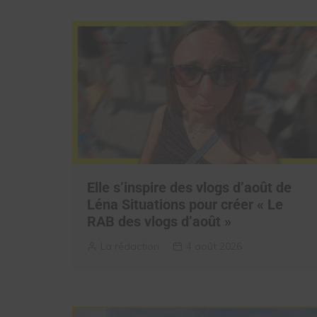
Elle s’inspire des vlogs d’août de
Léna Situations pour créer « Le
RAB des vlogs d’août »
La rédaction
4 août 2026