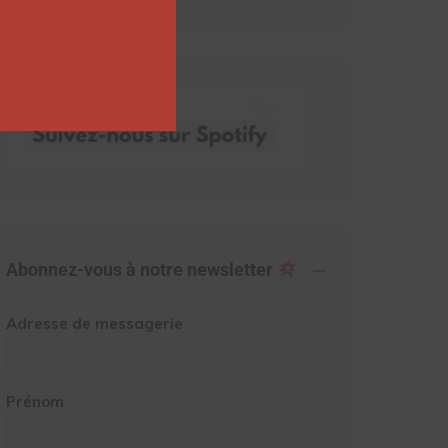
Abonnez-vous à notre newsletter
Adresse de messagerie
Prénom