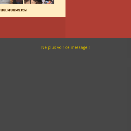
Ne plus voir ce message !