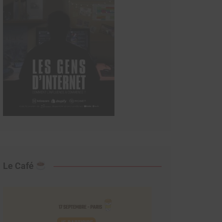
Le Café