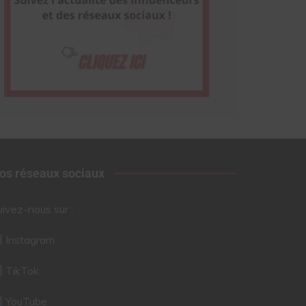
os réseaux sociaux
uivez-nous sur :
Instagram
TikTok
YouTube