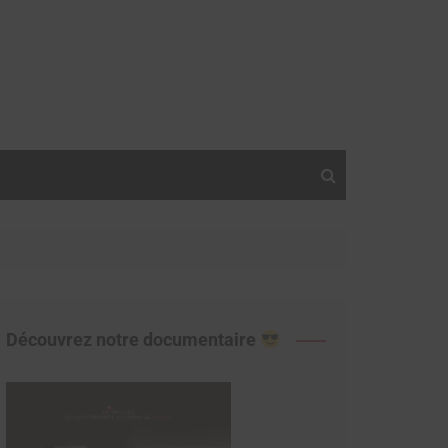
Découvrez notre documentaire