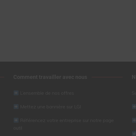
Comment travailler avec nous
N
L’ensemble de nos offres
S
Mettez une bannière sur LGI
Référencez votre entreprise sur notre page
outil