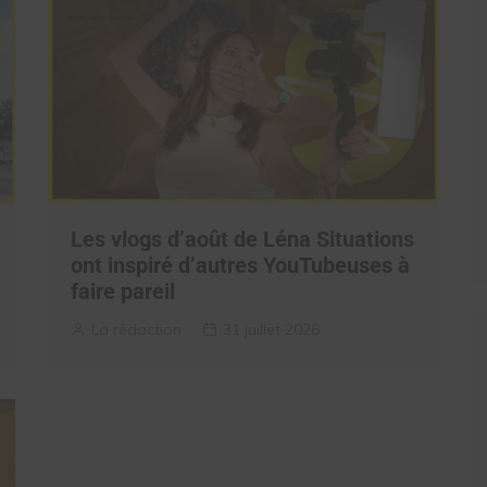
Les vlogs d’août de Léna Situations
ont inspiré d’autres YouTubeuses à
faire pareil
La rédaction
31 juillet 2026