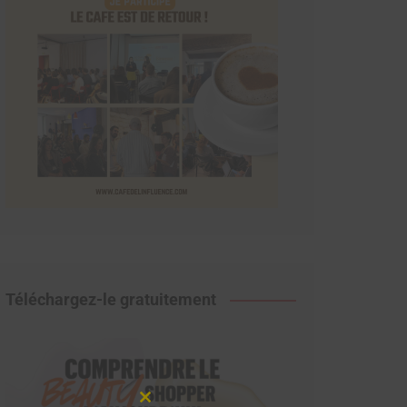
Téléchargez-le gratuitement