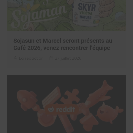
Sojasun et Marcel seront présents au
Café 2026, venez rencontrer l’équipe
La rédaction
27 juillet 2026