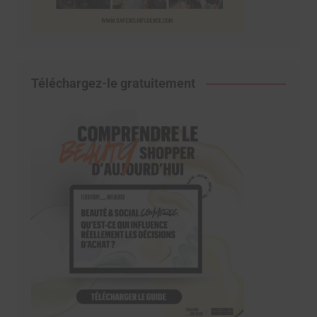
Téléchargez-le gratuitement