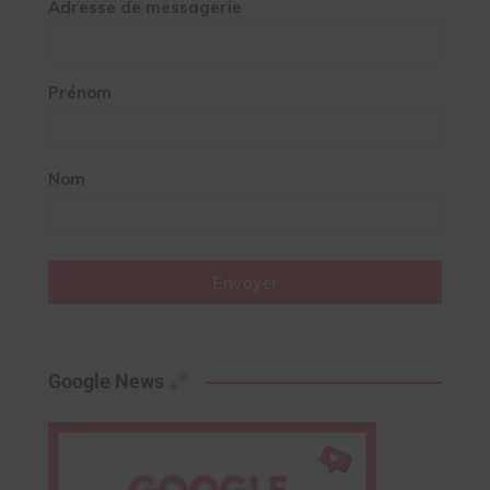
Adresse de messagerie
Prénom
Nom
Envoyer
Google News