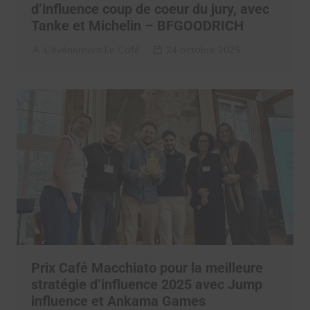
d’influence coup de coeur du jury, avec
Tanke et Michelin – BFGOODRICH
L'événement Le Café
24 octobre 2025
Prix Café Macchiato pour la meilleure
stratégie d’influence 2025 avec Jump
influence et Ankama Games