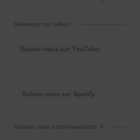
Découvrez nos vidéos
Abonnez-vous à notre newsletter