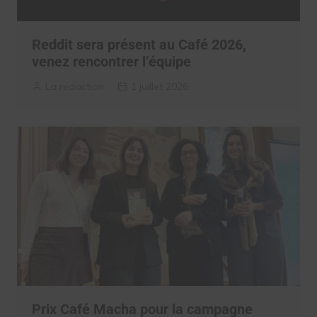
Reddit sera présent au Café 2026,
venez rencontrer l’équipe
La rédaction
1 juillet 2026
Prix Café Macha pour la campagne