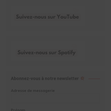
Abonnez-vous à notre newsletter
Adresse de messagerie
Prénom