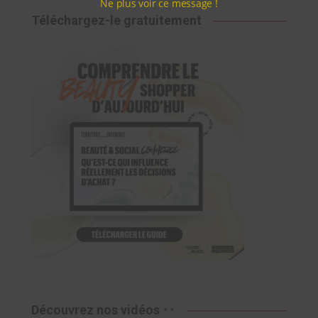
Ne plus voir ce message !
Téléchargez-le gratuitement
Découvrez nos vidéos