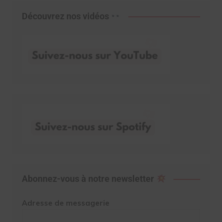
Découvrez nos vidéos
Abonnez-vous à notre newsletter
Adresse de messagerie