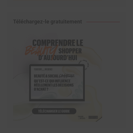
Téléchargez-le gratuitement