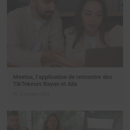
Meetus, l’application de rencontre des
TikTokeurs Rayan et Alix
21 octobre 2024