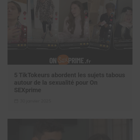
5 TikTokeurs abordent les sujets tabous
autour de la sexualité pour On
SEXprime
30 janvier 2025