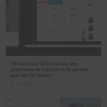
TikTok lance TikTok studio, une
plateforme de création et de gestion
pour les TikTokeurs
30 mai 2024