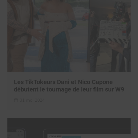
Les TikTokeurs Dani et Nico Capone
débutent le tournage de leur film sur W9
31 mai 2024