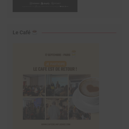
Le Café