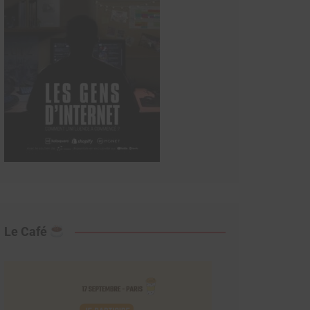
Le Café