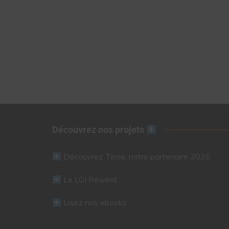
Découvrez nos projets
Découvrez Tiime, notre partenaire 2026
Le LGI Rewind
Lisez nos ebooks