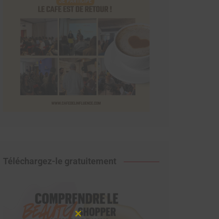
Téléchargez-le gratuitement