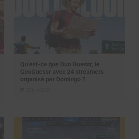
Qu’est-ce que Duo Guessr, le
GeoGuessr avec 24 streamers
organisé par Domingo ?
22 juin 2026