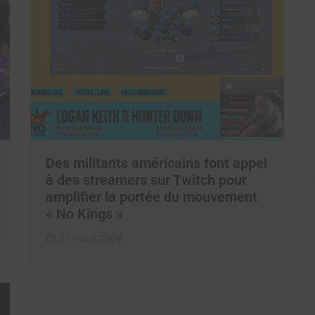
Des militants américains font appel
à des streamers sur Twitch pour
amplifier la portée du mouvement
« No Kings »
27 mars 2026