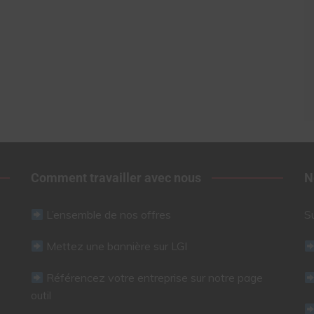
Comment travailler avec nous
N
L’ensemble de nos offres
S
Mettez une bannière sur LGI
Référencez votre entreprise sur notre page
outil