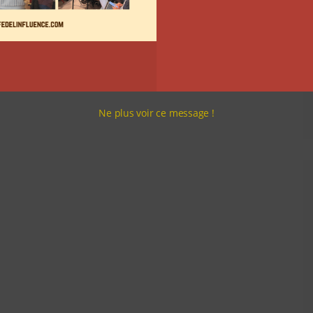
Ne plus voir ce message !