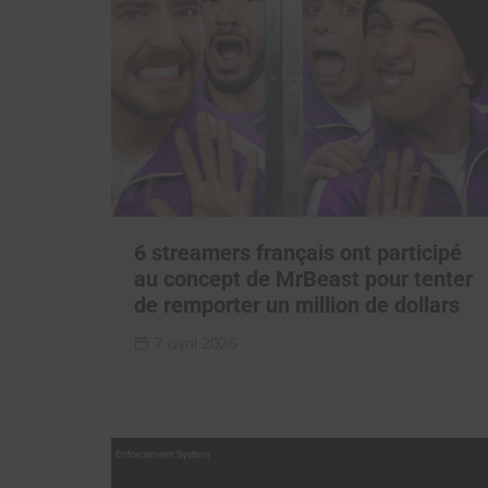
6 streamers français ont participé
au concept de MrBeast pour tenter
de remporter un million de dollars
7 avril 2026