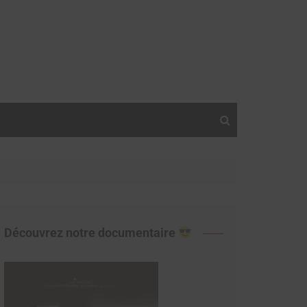
Découvrez notre documentaire