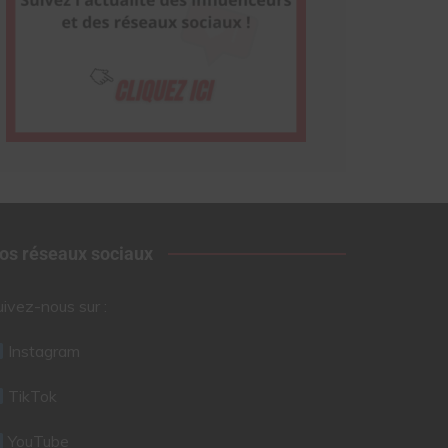
os réseaux sociaux
uivez-nous sur :
Instagram
TikTok
YouTube