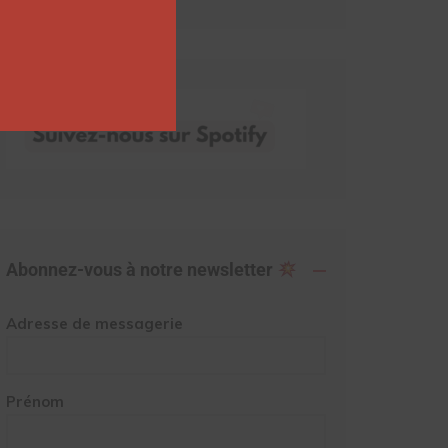
Abonnez-vous à notre newsletter
Adresse de messagerie
Prénom