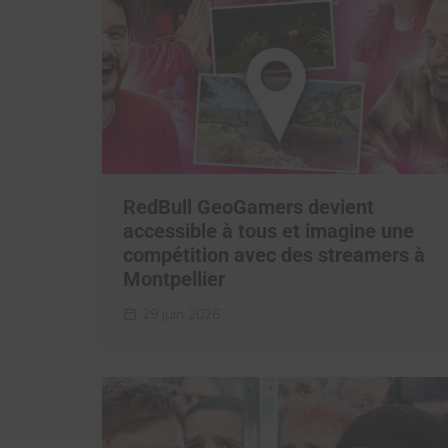
RedBull GeoGamers devient
accessible à tous et imagine une
compétition avec des streamers à
Montpellier
29 juin 2026