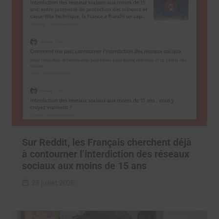
Sur Reddit, les Français cherchent déjà
à contourner l’interdiction des réseaux
sociaux aux moins de 15 ans
23 juillet 2026