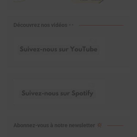
Découvrez nos vidéos
Abonnez-vous à notre newsletter