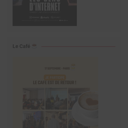
Le Café