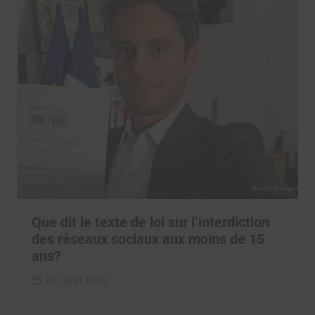
Que dit le texte de loi sur l’interdiction
des réseaux sociaux aux moins de 15
ans?
22 juillet 2026