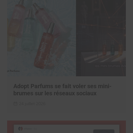
Adopt Parfums se fait voler ses mini-
brumes sur les réseaux sociaux
24 juillet 2026