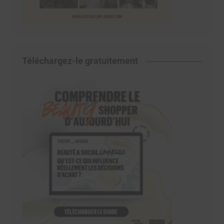
Téléchargez-le gratuitement