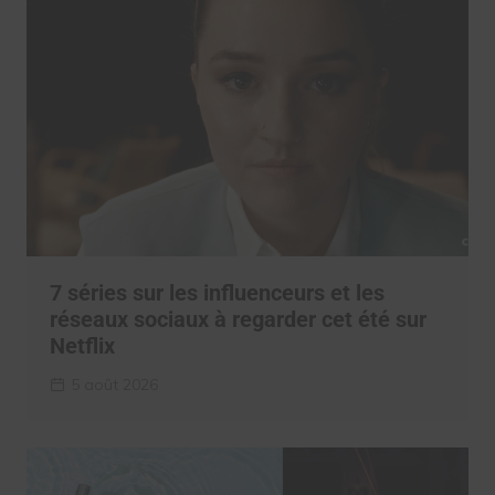
7 séries sur les influenceurs et les
réseaux sociaux à regarder cet été sur
Netflix
5 août 2026