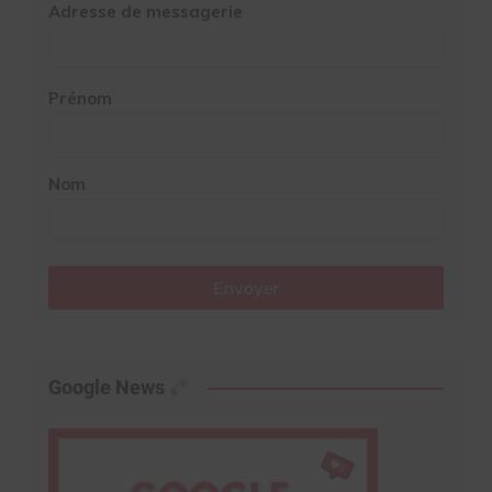
Adresse de messagerie
Prénom
Nom
Envoyer
Google News